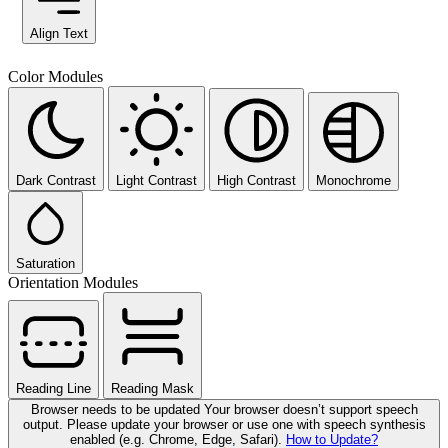
Align Text
Color Modules
Dark Contrast
Light Contrast
High Contrast
Monochrome
Saturation
Orientation Modules
Reading Line
Reading Mask
Browser needs to be updated
Your browser doesn’t support speech
output. Please update your browser or use one with speech synthesis
enabled (e.g. Chrome, Edge, Safari).
How to Update?