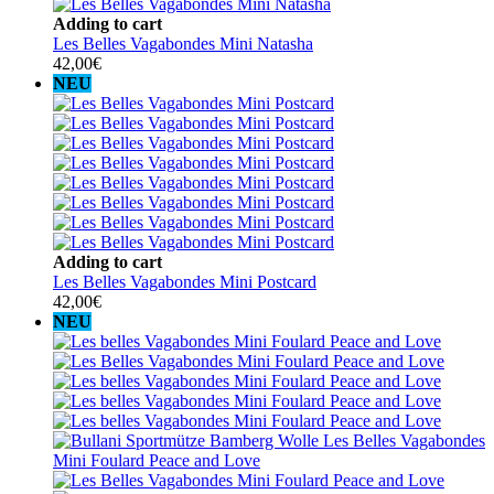
Adding to cart
Les Belles Vagabondes Mini Natasha
42,00
€
NEU
Adding to cart
Les Belles Vagabondes Mini Postcard
42,00
€
NEU