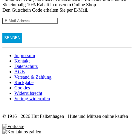
Sie einmalig 10% Rabatt
in unserem Online Shop.
Den Gutschein Code erhalten Sie per E-Mail.
Impressum
Kontakt
Datenschutz
AGB
Versand & Zahlung
Rückgabe
Cookies
Widerrufsrecht
Vertrag widerrufen
© 1916 - 2026 Hut Falkenhagen - Hüte und Mützen online kaufen