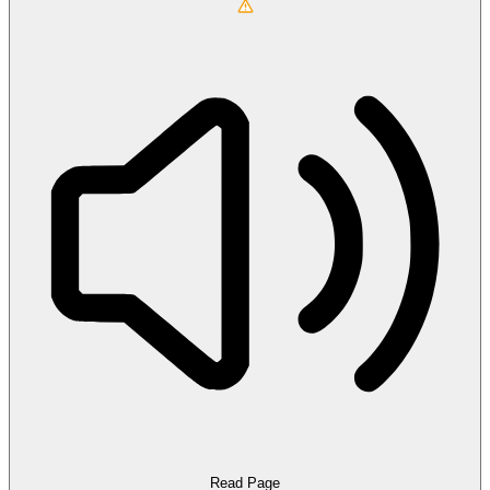
Read Page