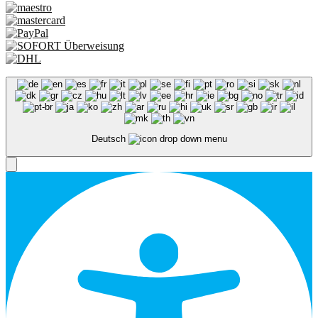
Deutsch