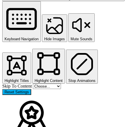
Keyboard Navigation
Hide Images
Mute Sounds
Highlight Titles
Highlight Content
Stop Animations
Skip To Content
Reset Settings