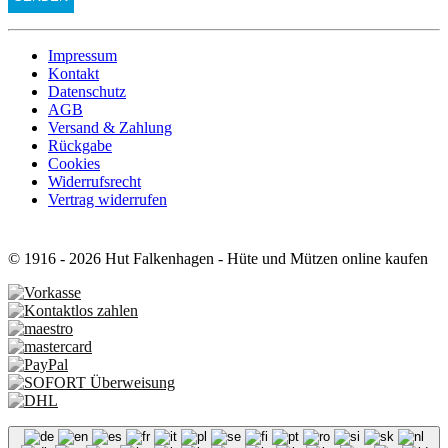
Impressum
Kontakt
Datenschutz
AGB
Versand & Zahlung
Rückgabe
Cookies
Widerrufsrecht
Vertrag widerrufen
© 1916 - 2026 Hut Falkenhagen - Hüte und Mützen online kaufen