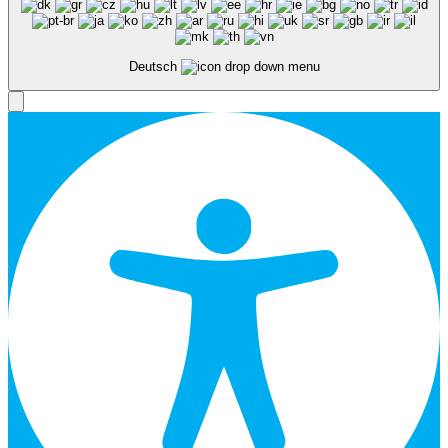
Deutsch