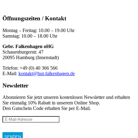
Öffnungszeiten / Kontakt
Montag – Freitag: 10.00 – 19.00 Uhr
Samstag: 10.00 – 18.00 Uhr
Gebr. Falkenhagen oHG
Schauenburgerstr. 47
20095 Hamburg (Innenstadt)
Telefon: +49 (0) 40 366 566
E-Mail:
kontakt@hut-falkenhagen.de
Newsletter
Abonnieren Sie jetzt unseren kostenlosen Newsletter und erhalten
Sie einmalig 10% Rabatt
in unserem Online Shop.
Den Gutschein Code erhalten Sie per E-Mail.