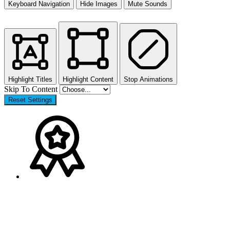
Keyboard Navigation
Hide Images
Mute Sounds
Highlight Titles
Highlight Content
Stop Animations
Skip To Content
Reset Settings