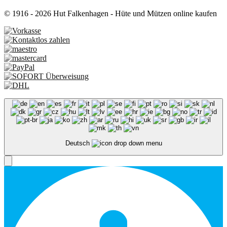
© 1916 - 2026 Hut Falkenhagen - Hüte und Mützen online kaufen
Deutsch