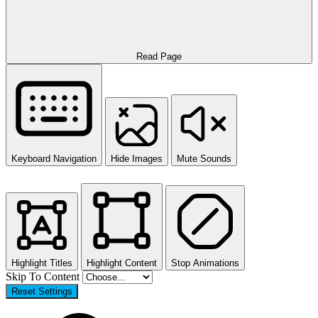
Read Page
Keyboard Navigation
Hide Images
Mute Sounds
Highlight Titles
Highlight Content
Stop Animations
Skip To Content
Reset Settings