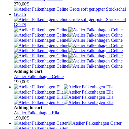
270,00
€
Adding to cart
Atelier Falkenhagen Celine
190,00
€
Adding to cart
Atelier Falkenhagen Ella
190,00
€