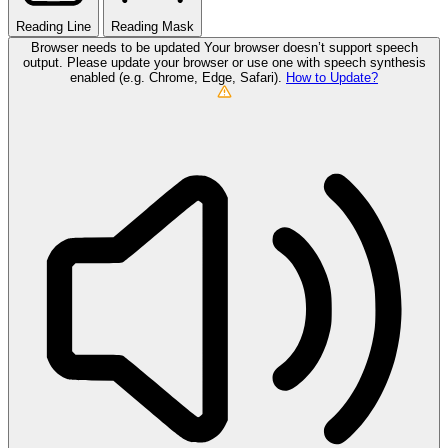
Reading Line
Reading Mask
Browser needs to be updated
Your browser doesn’t support speech
output. Please update your browser or use one with speech synthesis
enabled (e.g. Chrome, Edge, Safari).
How to Update?