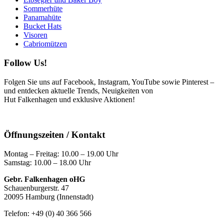
Sommerhüte
Panamahüte
Bucket Hats
Visoren
Cabriomützen
Follow Us!
Folgen Sie uns auf Facebook, Instagram, YouTube sowie Pinterest –
und entdecken aktuelle Trends, Neuigkeiten von
Hut Falkenhagen und exklusive Aktionen!
Öffnungszeiten / Kontakt
Montag – Freitag: 10.00 – 19.00 Uhr
Samstag: 10.00 – 18.00 Uhr
Gebr. Falkenhagen oHG
Schauenburgerstr. 47
20095 Hamburg (Innenstadt)
Telefon: +49 (0) 40 366 566