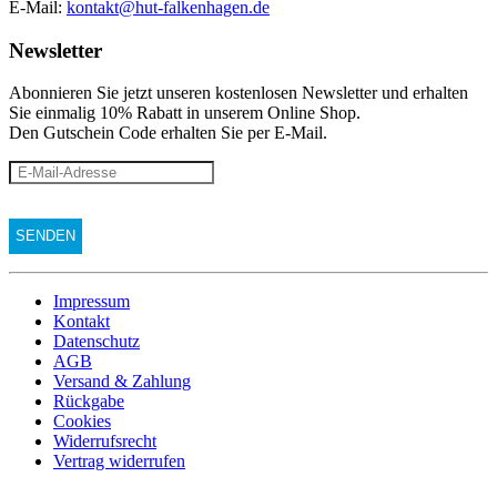
E-Mail:
kontakt@hut-falkenhagen.de
Newsletter
Abonnieren Sie jetzt unseren kostenlosen Newsletter und erhalten
Sie einmalig 10% Rabatt
in unserem Online Shop.
Den Gutschein Code erhalten Sie per E-Mail.
Impressum
Kontakt
Datenschutz
AGB
Versand & Zahlung
Rückgabe
Cookies
Widerrufsrecht
Vertrag widerrufen