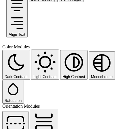
Align Text
Color Modules
Dark Contrast
Light Contrast
High Contrast
Monochrome
Saturation
Orientation Modules