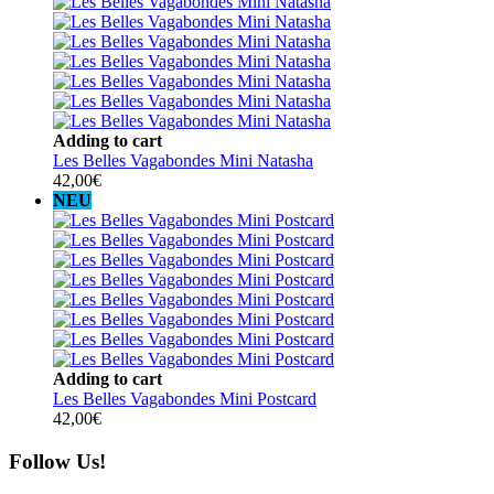
Adding to cart
Les Belles Vagabondes Mini Natasha
42,00
€
NEU
Adding to cart
Les Belles Vagabondes Mini Postcard
42,00
€
Follow Us!