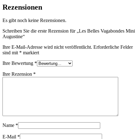
Rezensionen
Es gibt noch keine Rezensionen.
Schreiben Sie die erste Rezension für „Les Belles Vagabondes Mini
Augustine“
Ihre E-Mail-Adresse wird nicht veröffentlicht.
Erforderliche Felder
sind mit
*
markiert
Ihre Bewertung
*
Ihre Rezension
*
Name
*
E-Mail
*