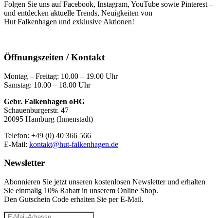
Folgen Sie uns auf Facebook, Instagram, YouTube sowie Pinterest –
und entdecken aktuelle Trends, Neuigkeiten von
Hut Falkenhagen und exklusive Aktionen!
Öffnungszeiten / Kontakt
Montag – Freitag: 10.00 – 19.00 Uhr
Samstag: 10.00 – 18.00 Uhr
Gebr. Falkenhagen oHG
Schauenburgerstr. 47
20095 Hamburg (Innenstadt)
Telefon: +49 (0) 40 366 566
E-Mail:
kontakt@hut-falkenhagen.de
Newsletter
Abonnieren Sie jetzt unseren kostenlosen Newsletter und erhalten
Sie einmalig 10% Rabatt
in unserem Online Shop.
Den Gutschein Code erhalten Sie per E-Mail.