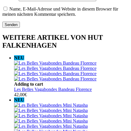
Name, E-Mail-Adresse und Website in diesem Browser für
meinen nächsten Kommentar speichern.
WEITERE ARTIKEL VON HUT
FALKENHAGEN
NEU
Adding to cart
Les Belles Vagabondes Bandeau Florence
42,00
€
NEU