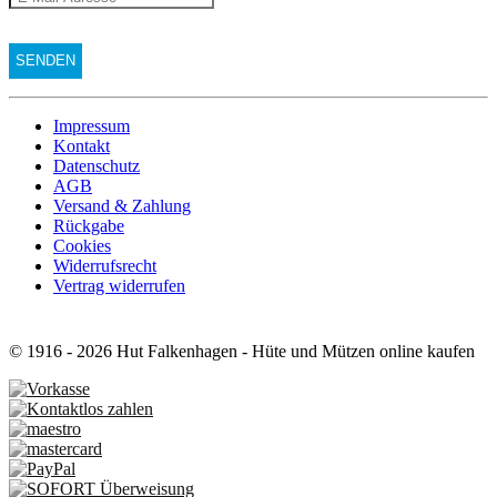
Impressum
Kontakt
Datenschutz
AGB
Versand & Zahlung
Rückgabe
Cookies
Widerrufsrecht
Vertrag widerrufen
© 1916 - 2026 Hut Falkenhagen - Hüte und Mützen online kaufen