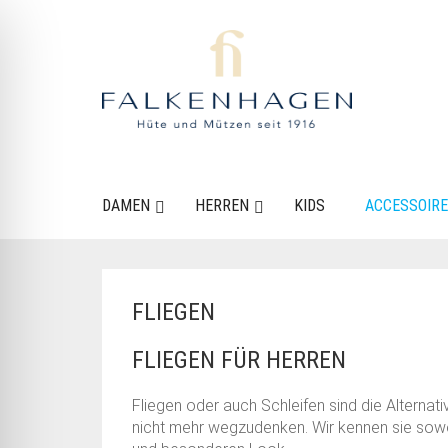
DAMEN
HERREN
KIDS
ACCESSOIR
FLIEGEN
FLIEGEN FÜR HERREN
Fliegen oder auch Schleifen sind die Alternati
nicht mehr wegzudenken. Wir kennen sie sowoh