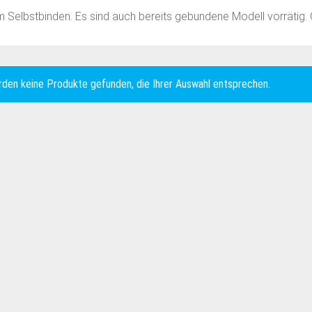
um Selbstbinden. Es sind auch bereits gebundene Modell vorrätig.
rden keine Produkte gefunden, die Ihrer Auswahl entsprechen.