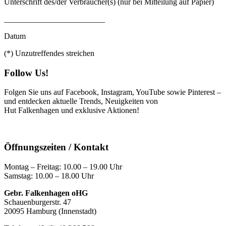
Unterschrift des/der Verbraucher(s) (nur bei Mitteilung auf Papier)
_________________________
Datum
(*) Unzutreffendes streichen
Follow Us!
Folgen Sie uns auf Facebook, Instagram, YouTube sowie Pinterest –
und entdecken aktuelle Trends, Neuigkeiten von
Hut Falkenhagen und exklusive Aktionen!
Öffnungszeiten / Kontakt
Montag – Freitag: 10.00 – 19.00 Uhr
Samstag: 10.00 – 18.00 Uhr
Gebr. Falkenhagen oHG
Schauenburgerstr. 47
20095 Hamburg (Innenstadt)