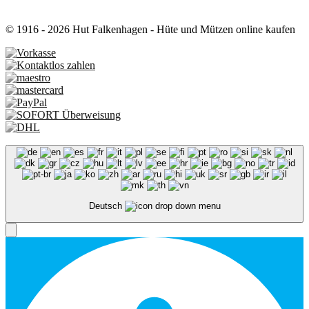
© 1916 - 2026 Hut Falkenhagen - Hüte und Mützen online kaufen
Deutsch