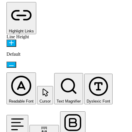
Highlight Links
Line Height
Default
Readable Font
Cursor
Text Magnifier
Dyslexic Font