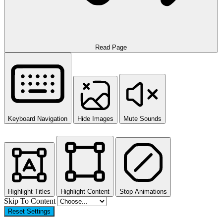
Read Page
Keyboard Navigation
Hide Images
Mute Sounds
Highlight Titles
Highlight Content
Stop Animations
Skip To Content
Reset Settings