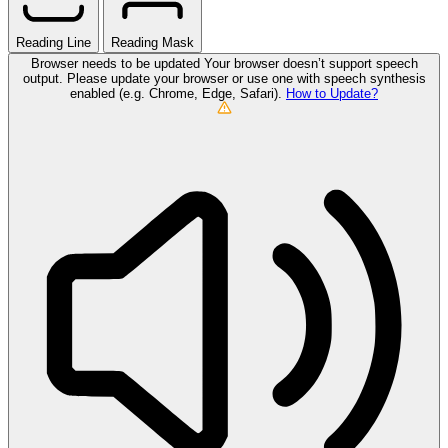
Reading Line
Reading Mask
Browser needs to be updated
Your browser doesn’t support speech
output. Please update your browser or use one with speech synthesis
enabled (e.g. Chrome, Edge, Safari).
How to Update?