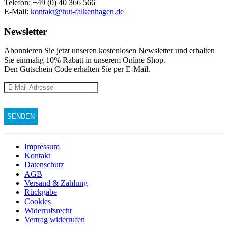
Telefon: +49 (0) 40 366 566
E-Mail:
kontakt@hut-falkenhagen.de
Newsletter
Abonnieren Sie jetzt unseren kostenlosen Newsletter und erhalten
Sie einmalig 10% Rabatt
in unserem Online Shop.
Den Gutschein Code erhalten Sie per E-Mail.
Impressum
Kontakt
Datenschutz
AGB
Versand & Zahlung
Rückgabe
Cookies
Widerrufsrecht
Vertrag widerrufen