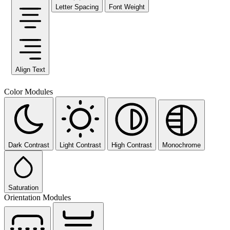
Letter Spacing
Font Weight
Align Text
Color Modules
Dark Contrast
Light Contrast
High Contrast
Monochrome
Saturation
Orientation Modules