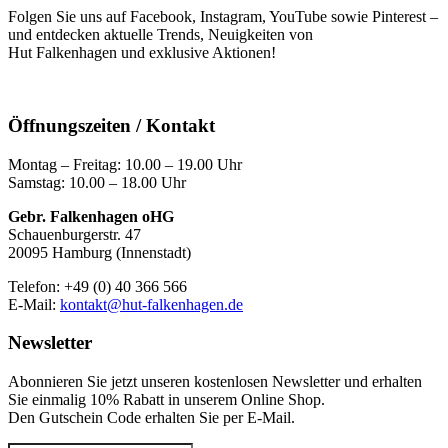
Folgen Sie uns auf Facebook, Instagram, YouTube sowie Pinterest –
und entdecken aktuelle Trends, Neuigkeiten von
Hut Falkenhagen und exklusive Aktionen!
Öffnungszeiten / Kontakt
Montag – Freitag: 10.00 – 19.00 Uhr
Samstag: 10.00 – 18.00 Uhr
Gebr. Falkenhagen oHG
Schauenburgerstr. 47
20095 Hamburg (Innenstadt)
Telefon: +49 (0) 40 366 566
E-Mail:
kontakt@hut-falkenhagen.de
Newsletter
Abonnieren Sie jetzt unseren kostenlosen Newsletter und erhalten
Sie einmalig 10% Rabatt
in unserem Online Shop.
Den Gutschein Code erhalten Sie per E-Mail.