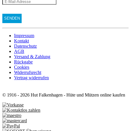
Impressum
Kontakt
Datenschutz
AGB
Versand & Zahlung
Rückgabe
Cookies
Widerrufsrecht
Vertrag widerrufen
© 1916 - 2026 Hut Falkenhagen - Hüte und Mützen online kaufen