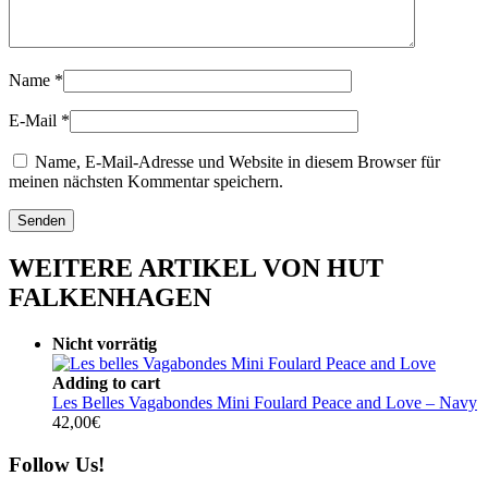
Name
*
E-Mail
*
Name, E-Mail-Adresse und Website in diesem Browser für
meinen nächsten Kommentar speichern.
WEITERE ARTIKEL VON HUT
FALKENHAGEN
Nicht vorrätig
Adding to cart
Les Belles Vagabondes Mini Foulard Peace and Love – Navy
42,00
€
Follow Us!