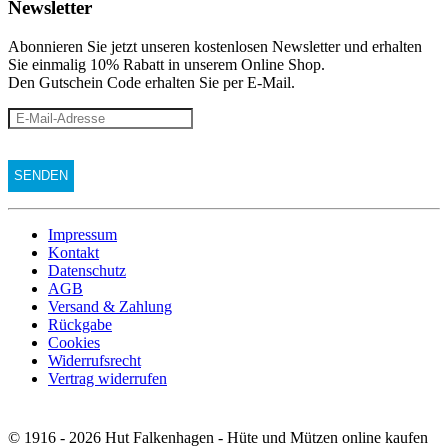
Newsletter
Abonnieren Sie jetzt unseren kostenlosen Newsletter und erhalten
Sie einmalig 10% Rabatt
in unserem Online Shop.
Den Gutschein Code erhalten Sie per E-Mail.
Impressum
Kontakt
Datenschutz
AGB
Versand & Zahlung
Rückgabe
Cookies
Widerrufsrecht
Vertrag widerrufen
© 1916 - 2026 Hut Falkenhagen - Hüte und Mützen online kaufen