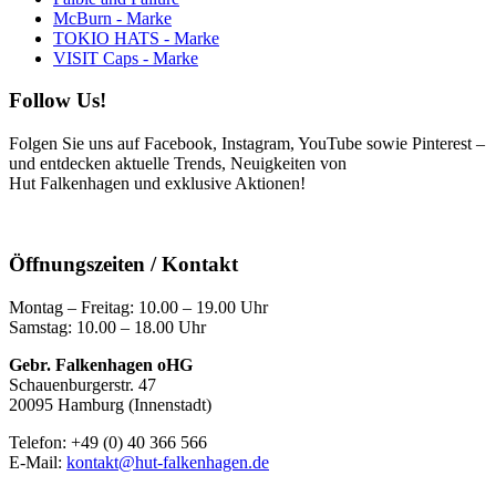
McBurn - Marke
TOKIO HATS - Marke
VISIT Caps - Marke
Follow Us!
Folgen Sie uns auf Facebook, Instagram, YouTube sowie Pinterest –
und entdecken aktuelle Trends, Neuigkeiten von
Hut Falkenhagen und exklusive Aktionen!
Öffnungszeiten / Kontakt
Montag – Freitag: 10.00 – 19.00 Uhr
Samstag: 10.00 – 18.00 Uhr
Gebr. Falkenhagen oHG
Schauenburgerstr. 47
20095 Hamburg (Innenstadt)
Telefon: +49 (0) 40 366 566
E-Mail:
kontakt@hut-falkenhagen.de