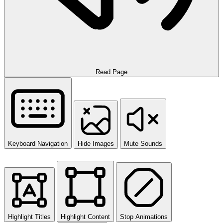
Read Page
Keyboard Navigation
Hide Images
Mute Sounds
Highlight Titles
Highlight Content
Stop Animations