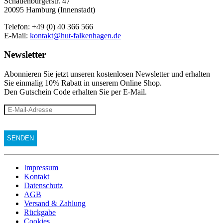
Schauenburgerstr. 47
20095 Hamburg (Innenstadt)
Telefon: +49 (0) 40 366 566
E-Mail:
kontakt@hut-falkenhagen.de
Newsletter
Abonnieren Sie jetzt unseren kostenlosen Newsletter und erhalten
Sie einmalig 10% Rabatt
in unserem Online Shop.
Den Gutschein Code erhalten Sie per E-Mail.
Impressum
Kontakt
Datenschutz
AGB
Versand & Zahlung
Rückgabe
Cookies