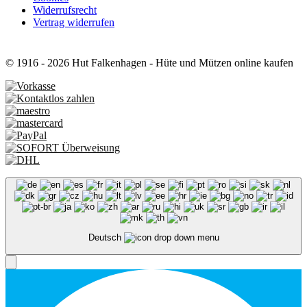
Widerrufsrecht
Vertrag widerrufen
© 1916 - 2026 Hut Falkenhagen - Hüte und Mützen online kaufen
Deutsch