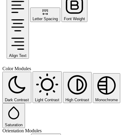
Letter Spacing
Font Weight
Align Text
Color Modules
Dark Contrast
Light Contrast
High Contrast
Monochrome
Saturation
Orientation Modules