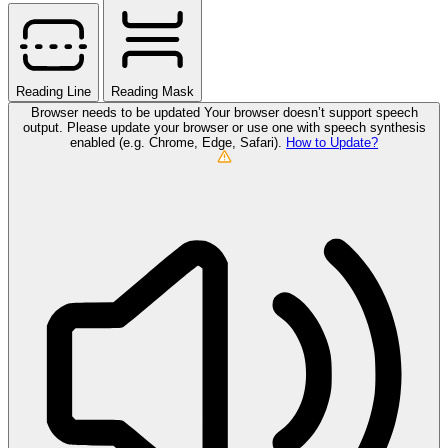
Reading Line
Reading Mask
Browser needs to be updated
Your browser doesn’t support speech
output. Please update your browser or use one with speech synthesis
enabled (e.g. Chrome, Edge, Safari).
How to Update?