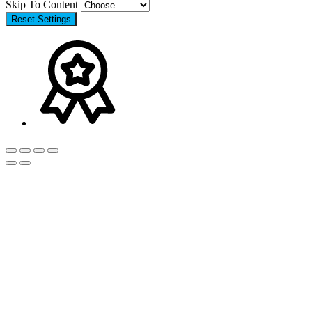
Skip To Content
Reset Settings