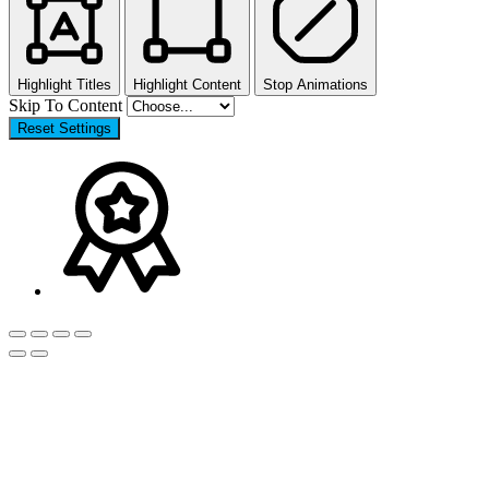
Highlight Titles
Highlight Content
Stop Animations
Skip To Content
Reset Settings