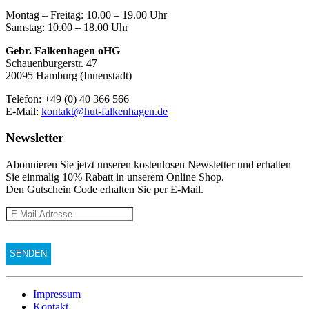
Montag – Freitag: 10.00 – 19.00 Uhr
Samstag: 10.00 – 18.00 Uhr
Gebr. Falkenhagen oHG
Schauenburgerstr. 47
20095 Hamburg (Innenstadt)
Telefon: +49 (0) 40 366 566
E-Mail:
kontakt@hut-falkenhagen.de
Newsletter
Abonnieren Sie jetzt unseren kostenlosen Newsletter und erhalten
Sie einmalig 10% Rabatt
in unserem Online Shop.
Den Gutschein Code erhalten Sie per E-Mail.
Impressum
Kontakt