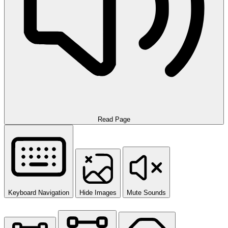
Read Page
Keyboard Navigation
Hide Images
Mute Sounds