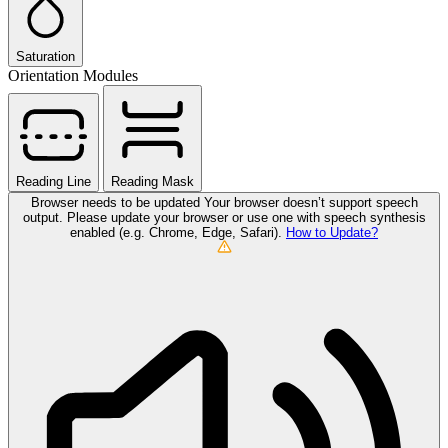
Saturation
Orientation Modules
Reading Line
Reading Mask
Browser needs to be updated
Your browser doesn’t support speech
output. Please update your browser or use one with speech synthesis
enabled (e.g. Chrome, Edge, Safari).
How to Update?