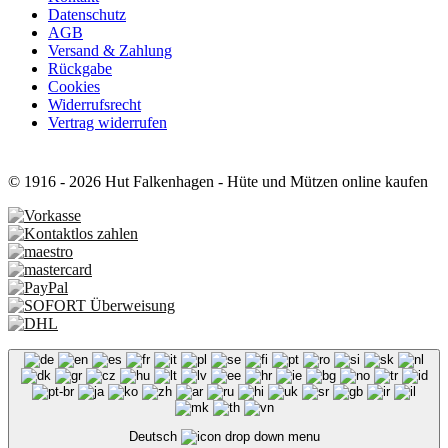
Datenschutz
AGB
Versand & Zahlung
Rückgabe
Cookies
Widerrufsrecht
Vertrag widerrufen
© 1916 - 2026 Hut Falkenhagen - Hüte und Mützen online kaufen
Deutsch