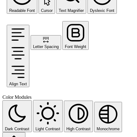
Readable Font
Cursor
Text Magnifier
Dyslexic Font
Letter Spacing
Font Weight
Align Text
Color Modules
Dark Contrast
Light Contrast
High Contrast
Monochrome