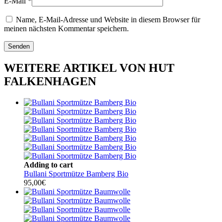
E-Mail
*
Name, E-Mail-Adresse und Website in diesem Browser für
meinen nächsten Kommentar speichern.
WEITERE ARTIKEL VON HUT
FALKENHAGEN
Adding to cart
Bullani Sportmütze Bamberg Bio
95,00
€