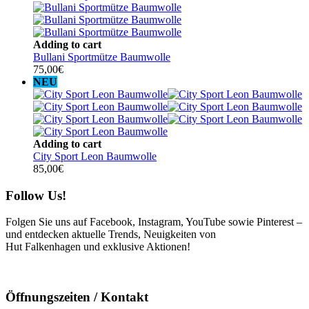
Adding to cart
Bullani Sportmütze Baumwolle
75,00
€
NEU
Adding to cart
City Sport Leon Baumwolle
85,00
€
Follow Us!
Folgen Sie uns auf Facebook, Instagram, YouTube sowie Pinterest –
und entdecken aktuelle Trends, Neuigkeiten von
Hut Falkenhagen und exklusive Aktionen!
Öffnungszeiten / Kontakt