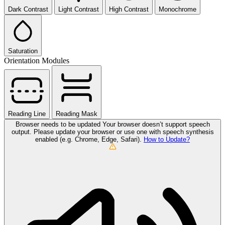
Dark Contrast
Light Contrast
High Contrast
Monochrome
Saturation
Orientation Modules
Reading Line
Reading Mask
Browser needs to be updated
Your browser doesn’t support speech
output. Please update your browser or use one with speech synthesis
enabled (e.g. Chrome, Edge, Safari).
How to Update?