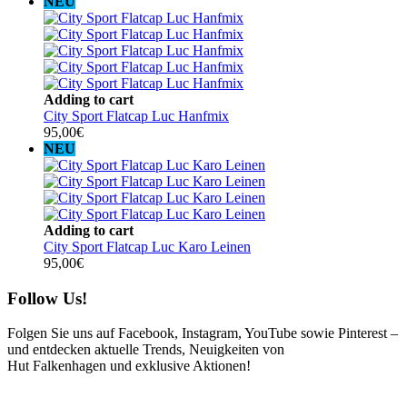
NEU
Adding to cart
City Sport Flatcap Luc Hanfmix
95,00
€
NEU
Adding to cart
City Sport Flatcap Luc Karo Leinen
95,00
€
Follow Us!
Folgen Sie uns auf Facebook, Instagram, YouTube sowie Pinterest –
und entdecken aktuelle Trends, Neuigkeiten von
Hut Falkenhagen und exklusive Aktionen!