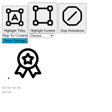
Highlight Titles
Highlight Content
Stop Animations
Skip To Content
Reset Settings