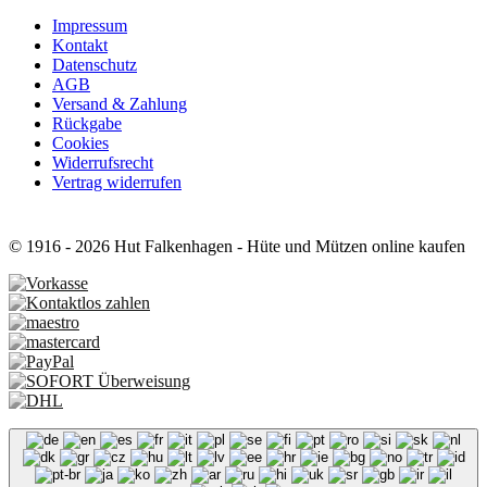
Impressum
Kontakt
Datenschutz
AGB
Versand & Zahlung
Rückgabe
Cookies
Widerrufsrecht
Vertrag widerrufen
© 1916 - 2026 Hut Falkenhagen - Hüte und Mützen online kaufen