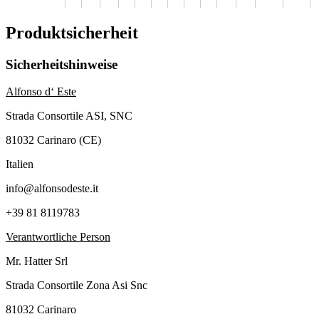
Produktsicherheit
Sicherheitshinweise
Alfonso d‘ Este
Strada Consortile ASI, SNC
81032 Carinaro (CE)
Italien
info@alfonsodeste.it
+39 81 8119783
Verantwortliche Person
Mr. Hatter Srl
Strada Consortile Zona Asi Snc
81032 Carinaro