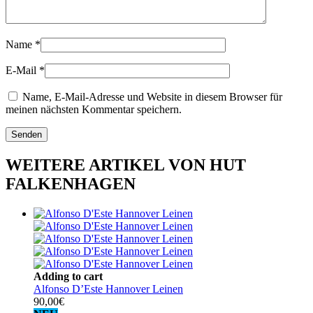
Name
*
E-Mail
*
Name, E-Mail-Adresse und Website in diesem Browser für
meinen nächsten Kommentar speichern.
WEITERE ARTIKEL VON HUT
FALKENHAGEN
Adding to cart
Alfonso D’Este Hannover Leinen
90,00
€