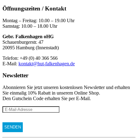
Öffnungszeiten / Kontakt
Montag – Freitag: 10.00 – 19.00 Uhr
Samstag: 10.00 – 18.00 Uhr
Gebr. Falkenhagen oHG
Schauenburgerstr. 47
20095 Hamburg (Innenstadt)
Telefon: +49 (0) 40 366 566
E-Mail:
kontakt@hut-falkenhagen.de
Newsletter
Abonnieren Sie jetzt unseren kostenlosen Newsletter und erhalten
Sie einmalig 10% Rabatt
in unserem Online Shop.
Den Gutschein Code erhalten Sie per E-Mail.