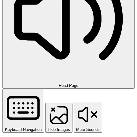
Read Page
Keyboard Navigation
Hide Images
Mute Sounds