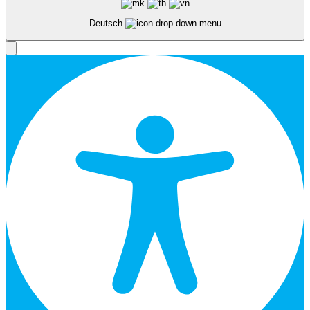
Deutsch