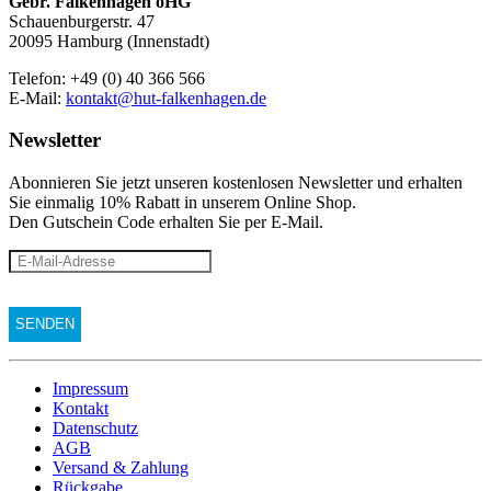
Gebr. Falkenhagen oHG
Schauenburgerstr. 47
20095 Hamburg (Innenstadt)
Telefon: +49 (0) 40 366 566
E-Mail:
kontakt@hut-falkenhagen.de
Newsletter
Abonnieren Sie jetzt unseren kostenlosen Newsletter und erhalten
Sie einmalig 10% Rabatt
in unserem Online Shop.
Den Gutschein Code erhalten Sie per E-Mail.
Impressum
Kontakt
Datenschutz
AGB
Versand & Zahlung
Rückgabe