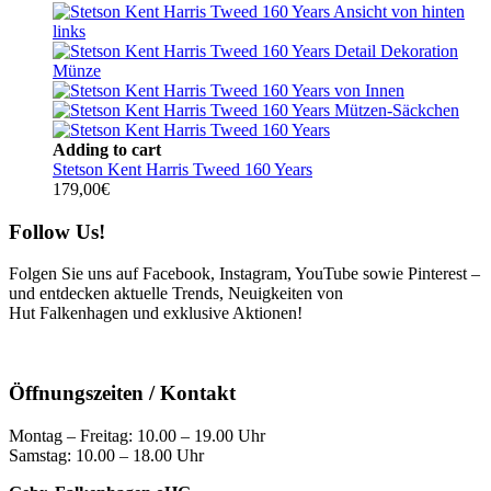
Adding to cart
Stetson Kent Harris Tweed 160 Years
179,00
€
Follow Us!
Folgen Sie uns auf Facebook, Instagram, YouTube sowie Pinterest –
und entdecken aktuelle Trends, Neuigkeiten von
Hut Falkenhagen und exklusive Aktionen!
Öffnungszeiten / Kontakt
Montag – Freitag: 10.00 – 19.00 Uhr
Samstag: 10.00 – 18.00 Uhr