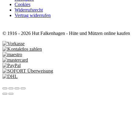
Cookies
Widerrufsrecht
Vertrag widerrufen
© 1916 - 2026 Hut Falkenhagen - Hüte und Mützen online kaufen