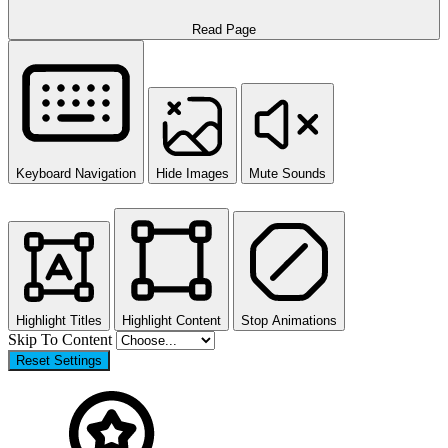
Read Page
Keyboard Navigation
Hide Images
Mute Sounds
Highlight Titles
Highlight Content
Stop Animations
Skip To Content
Reset Settings