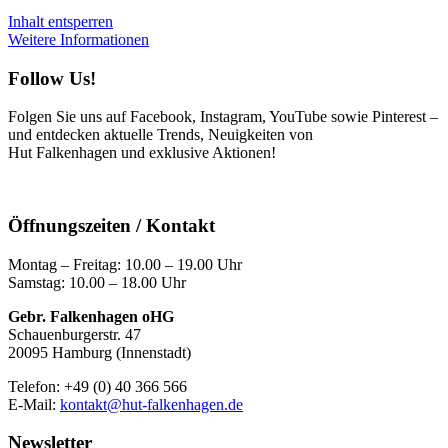
Inhalt entsperren
Weitere Informationen
Follow Us!
Folgen Sie uns auf Facebook, Instagram, YouTube sowie Pinterest –
und entdecken aktuelle Trends, Neuigkeiten von
Hut Falkenhagen und exklusive Aktionen!
Öffnungszeiten / Kontakt
Montag – Freitag: 10.00 – 19.00 Uhr
Samstag: 10.00 – 18.00 Uhr
Gebr. Falkenhagen oHG
Schauenburgerstr. 47
20095 Hamburg (Innenstadt)
Telefon: +49 (0) 40 366 566
E-Mail:
kontakt@hut-falkenhagen.de
Newsletter