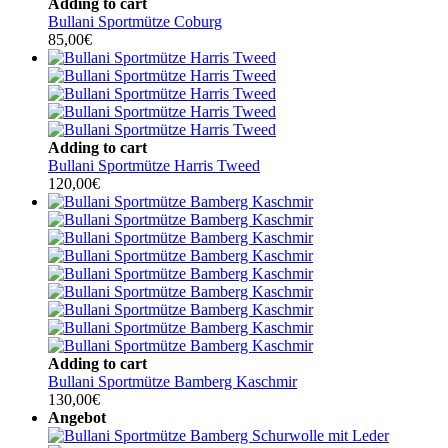
Adding to cart
Bullani Sportmütze Coburg
85,00
€
Adding to cart
Bullani Sportmütze Harris Tweed
120,00
€
Adding to cart
Bullani Sportmütze Bamberg Kaschmir
130,00
€
Angebot