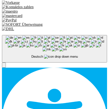
Deutsch