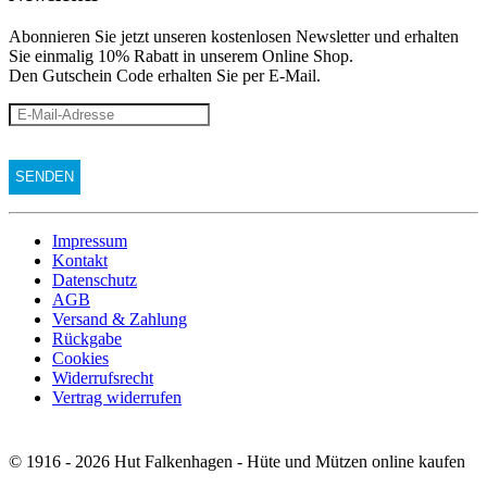
Abonnieren Sie jetzt unseren kostenlosen Newsletter und erhalten
Sie einmalig 10% Rabatt
in unserem Online Shop.
Den Gutschein Code erhalten Sie per E-Mail.
Impressum
Kontakt
Datenschutz
AGB
Versand & Zahlung
Rückgabe
Cookies
Widerrufsrecht
Vertrag widerrufen
© 1916 - 2026 Hut Falkenhagen - Hüte und Mützen online kaufen