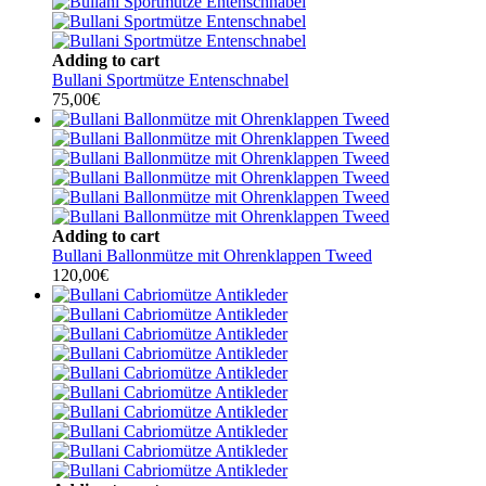
Adding to cart
Bullani Sportmütze Entenschnabel
75,00
€
Adding to cart
Bullani Ballonmütze mit Ohrenklappen Tweed
120,00
€