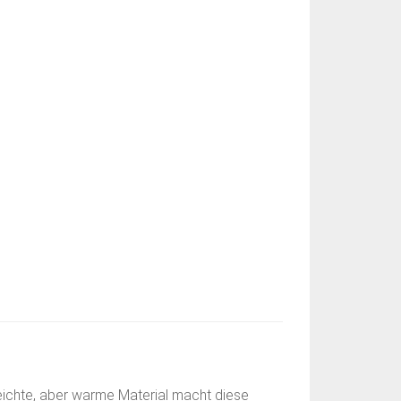
eichte, aber warme Material macht diese