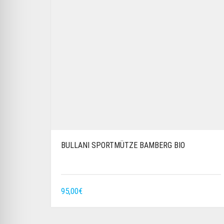
BULLANI SPORTMÜTZE BAMBERG BIO
95,00
€