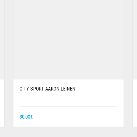
CITY SPORT AARON LEINEN
80,00
€