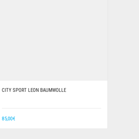
CITY SPORT LEON BAUMWOLLE
85,00
€