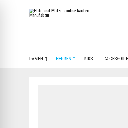
DAMEN
HERREN
KIDS
ACCESSOIR