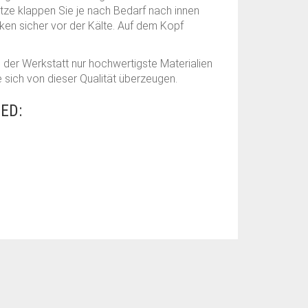
tze klappen Sie je nach Bedarf nach innen
en sicher vor der Kälte. Auf dem Kopf
in der Werkstatt nur hochwertigste Materialien
 sich von dieser Qualität überzeugen.
ED: