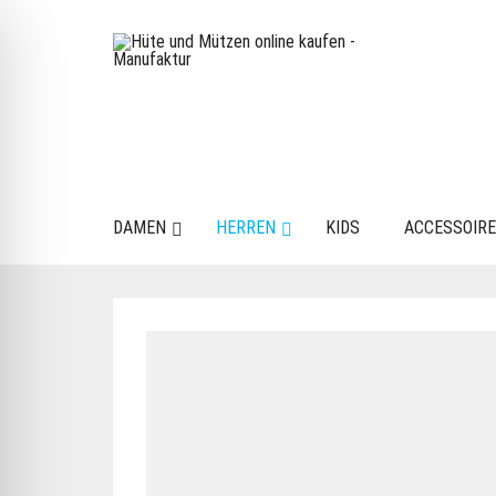
DAMEN
HERREN
KIDS
ACCESSOIR