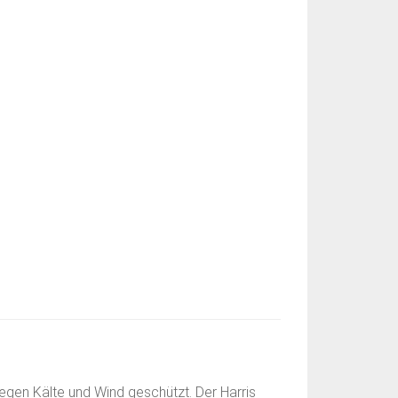
egen Kälte und Wind geschützt. Der Harris