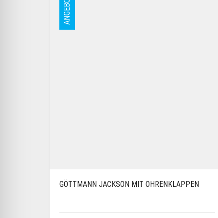
ANGEBOT
GÖTTMANN JACKSON MIT OHRENKLAPPEN