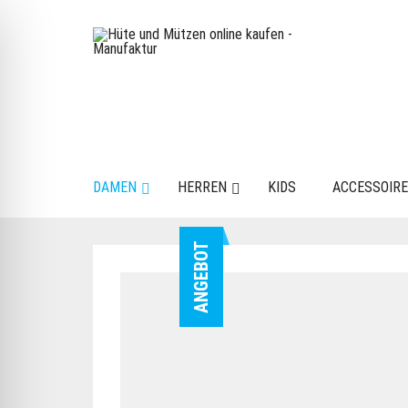
DAMEN
HERREN
KIDS
ACCESSOIR
ANGEBOT