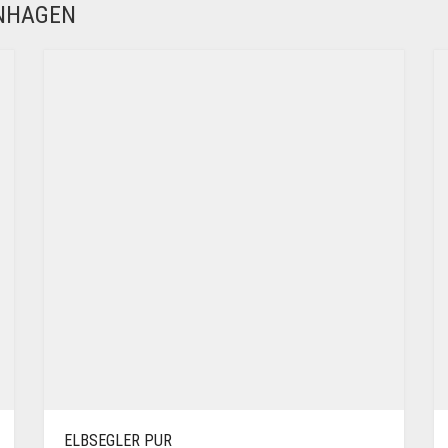
ENHAGEN
ELBSEGLER PUR