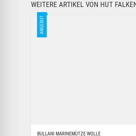
WEITERE ARTIKEL VON HUT FALK
ANGEBOT
BULLANI MARINEMÜTZE WOLLE