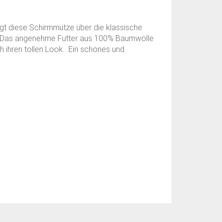
ügt diese Schirmmütze über die klassische
un. Das angenehme Futter aus 100% Baumwolle
h ihren tollen Look. Ein schönes und