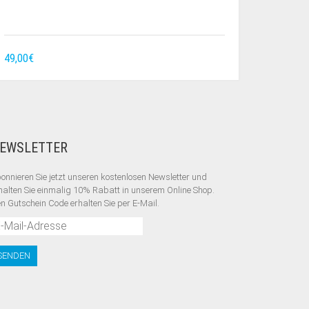
49,00
€
EWSLETTER
onnieren Sie jetzt unseren kostenlosen Newsletter und
halten Sie einmalig 10% Rabatt
in unserem Online Shop.
n Gutschein Code erhalten Sie per E-Mail.