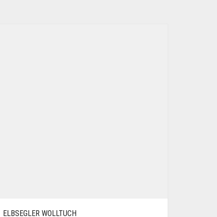
ELBSEGLER WOLLTUCH