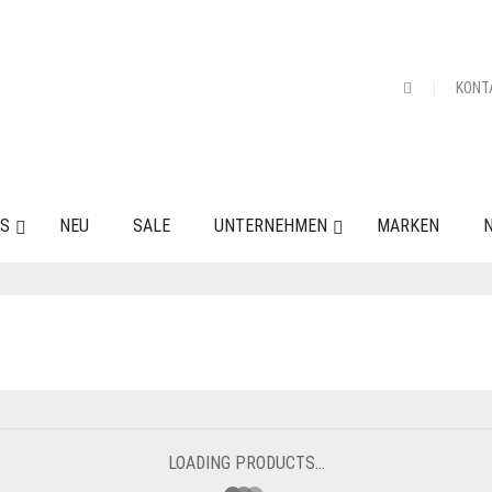
KONT
ES
NEU
SALE
UNTERNEHMEN
MARKEN
N
LOADING PRODUCTS...