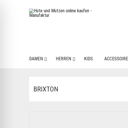
DAMEN
HERREN
KIDS
ACCESSOIR
BRIXTON