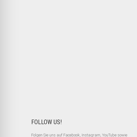
FOLLOW US!
Folgen Sie uns auf Facebook, Instagram, YouTube sowie