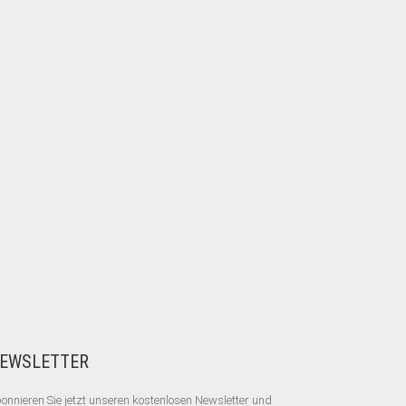
EWSLETTER
onnieren Sie jetzt unseren kostenlosen Newsletter und