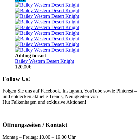
Adding to cart
Bailey Western Desert Knight
120,00
€
Follow Us!
Folgen Sie uns auf Facebook, Instagram, YouTube sowie Pinterest –
und entdecken aktuelle Trends, Neuigkeiten von
Hut Falkenhagen und exklusive Aktionen!
Öffnungszeiten / Kontakt
Montag – Freitag: 10.00 – 19.00 Uhr