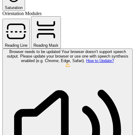
Saturation
Orientation Modules
Reading Line
Reading Mask
Browser needs to be updated
Your browser doesn’t support speech
output. Please update your browser or use one with speech synthesis
enabled (e.g. Chrome, Edge, Safari).
How to Update?