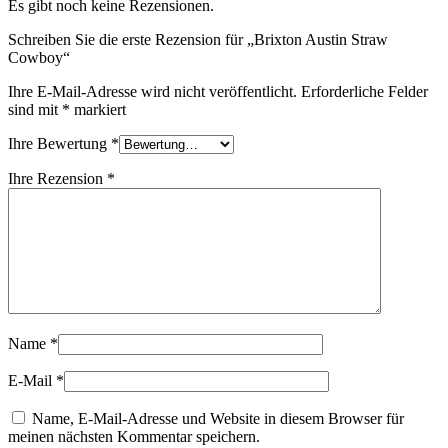
Es gibt noch keine Rezensionen.
Schreiben Sie die erste Rezension für „Brixton Austin Straw
Cowboy“
Ihre E-Mail-Adresse wird nicht veröffentlicht.
Erforderliche Felder
sind mit
*
markiert
Ihre Bewertung
*
Ihre Rezension
*
Name
*
E-Mail
*
Name, E-Mail-Adresse und Website in diesem Browser für
meinen nächsten Kommentar speichern.