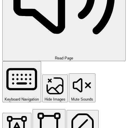
Read Page
Keyboard Navigation
Hide Images
Mute Sounds