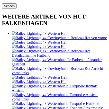
WEITERE ARTIKEL VON HUT
FALKENHAGEN