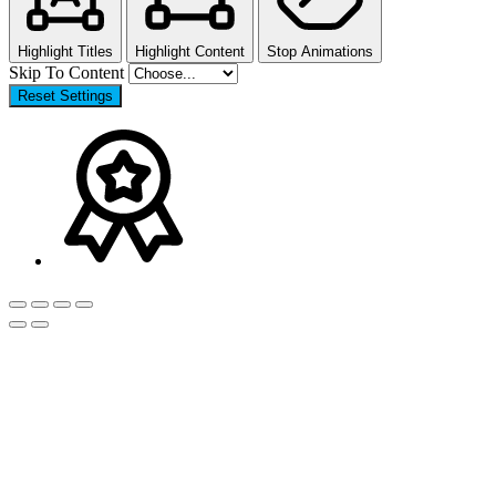
Highlight Titles
Highlight Content
Stop Animations
Skip To Content
Reset Settings