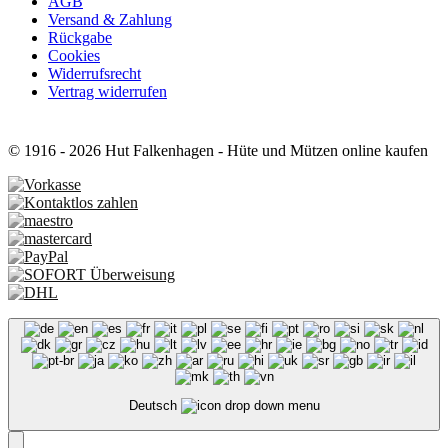
AGB
Versand & Zahlung
Rückgabe
Cookies
Widerrufsrecht
Vertrag widerrufen
© 1916 - 2026 Hut Falkenhagen - Hüte und Mützen online kaufen
Deutsch