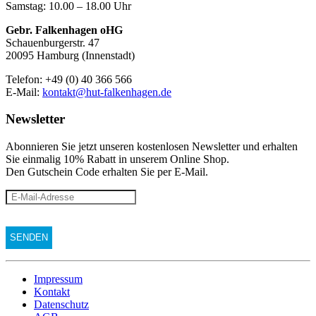
Samstag: 10.00 – 18.00 Uhr
Gebr. Falkenhagen oHG
Schauenburgerstr. 47
20095 Hamburg (Innenstadt)
Telefon: +49 (0) 40 366 566
E-Mail:
kontakt@hut-falkenhagen.de
Newsletter
Abonnieren Sie jetzt unseren kostenlosen Newsletter und erhalten
Sie einmalig 10% Rabatt
in unserem Online Shop.
Den Gutschein Code erhalten Sie per E-Mail.
Impressum
Kontakt
Datenschutz