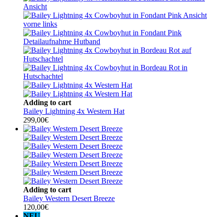
Adding to cart
Bailey Lightning 4x Western Hat
299,00
€
Adding to cart
Bailey Western Desert Breeze
120,00
€
NEU