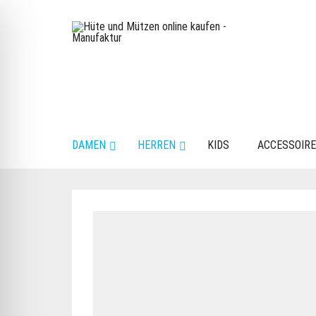
DAMEN
HERREN
KIDS
ACCESSOIR