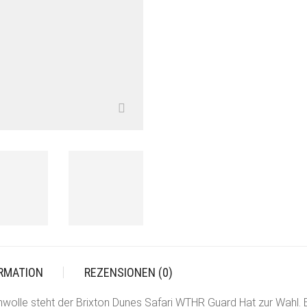
ORMATION
REZENSIONEN (0)
lle steht der Brixton Dunes Safari WTHR Guard Hat zur Wahl. Ei