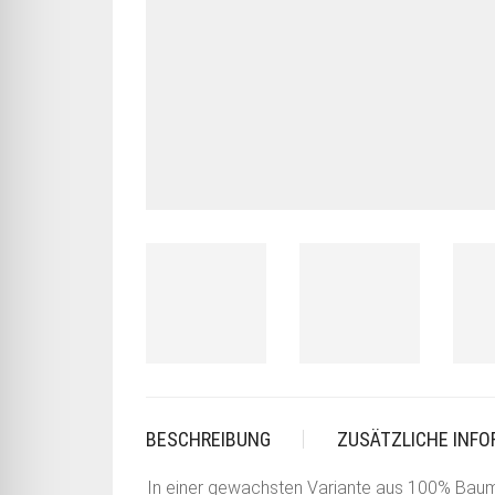
BESCHREIBUNG
ZUSÄTZLICHE INF
In einer gewachsten Variante aus 100% Baumwo