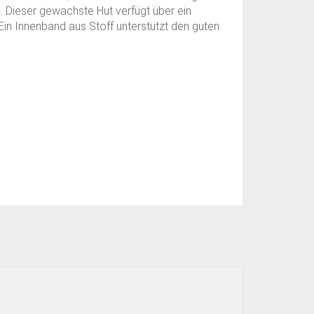
 Dieser gewachste Hut verfügt über ein
 Ein Innenband aus Stoff unterstützt den guten