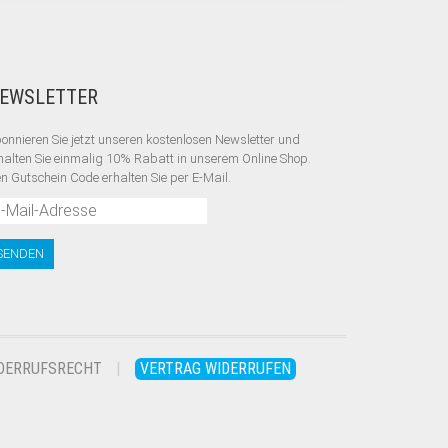
EWSLETTER
onnieren Sie jetzt unseren kostenlosen Newsletter und
halten Sie einmalig 10% Rabatt
in unserem Online Shop.
n Gutschein Code erhalten Sie per E-Mail.
DERRUFSRECHT
VERTRAG WIDERRUFEN