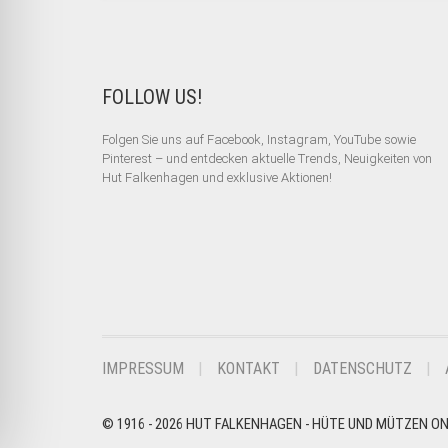
FOLLOW US!
Folgen Sie uns auf Facebook, Instagram, YouTube sowie
Pinterest – und entdecken aktuelle Trends, Neuigkeiten von
Hut Falkenhagen und exklusive Aktionen!
IMPRESSUM
KONTAKT
DATENSCHUTZ
© 1916 - 2026 HUT FALKENHAGEN - HÜTE UND MÜTZEN O