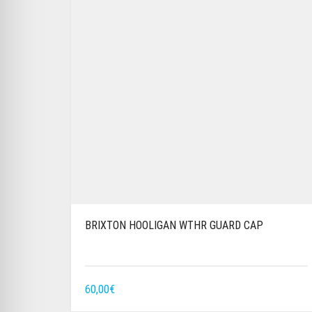
BRIXTON HOOLIGAN WTHR GUARD CAP
60,00
€