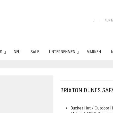
KONT
ES
NEU
SALE
UNTERNEHMEN
MARKEN
N
BRIXTON DUNES SAF
Bucket Hat / Outdoor 