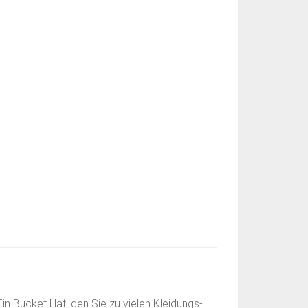
n Bucket Hat, den Sie zu vielen Kleidungs-