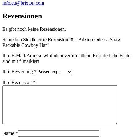
info.eu@brixton.com
Rezensionen
Es gibt noch keine Rezensionen.
Schreiben Sie die erste Rezension für „Brixton Odessa Straw
Packable Cowboy Hat“
Ihre E-Mail-Adresse wird nicht veröffentlicht.
Erforderliche Felder
sind mit
*
markiert
Ihre Bewertung
*
Ihre Rezension
*
Name
*