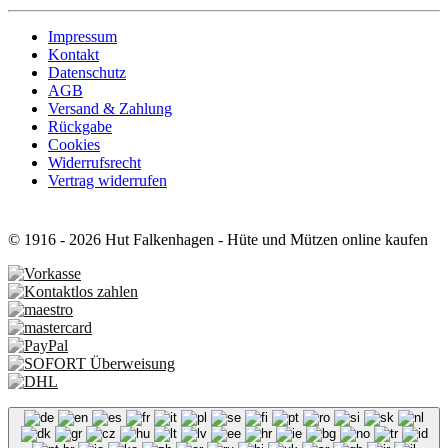
Impressum
Kontakt
Datenschutz
AGB
Versand & Zahlung
Rückgabe
Cookies
Widerrufsrecht
Vertrag widerrufen
© 1916 - 2026 Hut Falkenhagen - Hüte und Mützen online kaufen