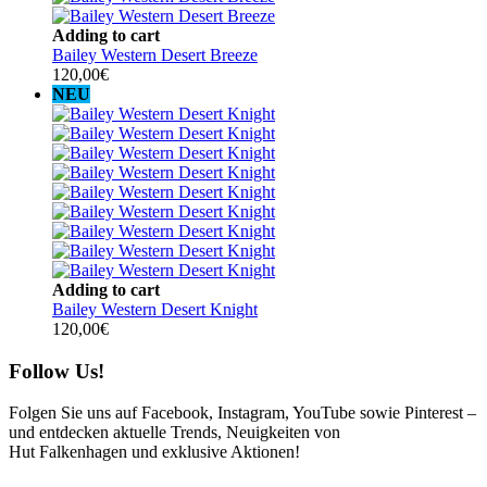
Adding to cart
Bailey Western Desert Breeze
120,00
€
NEU
Adding to cart
Bailey Western Desert Knight
120,00
€
Follow Us!
Folgen Sie uns auf Facebook, Instagram, YouTube sowie Pinterest –
und entdecken aktuelle Trends, Neuigkeiten von
Hut Falkenhagen und exklusive Aktionen!