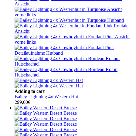
Adding to cart
Bailey Lightning 4x Western Hat
299,00
€