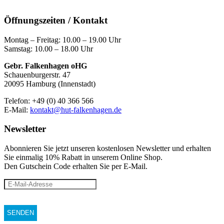
Öffnungszeiten / Kontakt
Montag – Freitag: 10.00 – 19.00 Uhr
Samstag: 10.00 – 18.00 Uhr
Gebr. Falkenhagen oHG
Schauenburgerstr. 47
20095 Hamburg (Innenstadt)
Telefon: +49 (0) 40 366 566
E-Mail:
kontakt@hut-falkenhagen.de
Newsletter
Abonnieren Sie jetzt unseren kostenlosen Newsletter und erhalten
Sie einmalig 10% Rabatt
in unserem Online Shop.
Den Gutschein Code erhalten Sie per E-Mail.