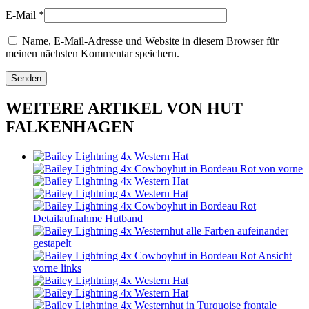
E-Mail
*
Name, E-Mail-Adresse und Website in diesem Browser für
meinen nächsten Kommentar speichern.
WEITERE ARTIKEL VON HUT
FALKENHAGEN