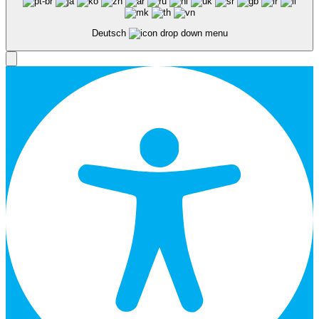
Deutsch