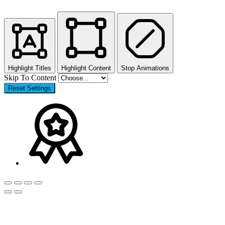
Highlight Titles
Highlight Content
Stop Animations
Skip To Content
Reset Settings