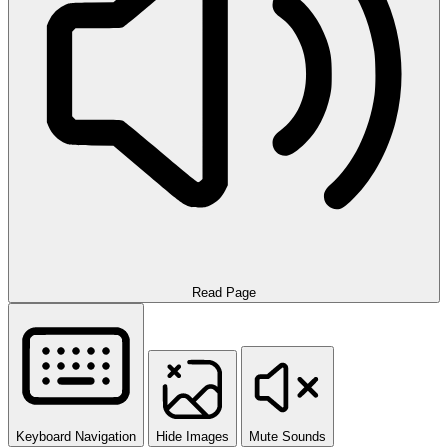
Read Page
Keyboard Navigation
Hide Images
Mute Sounds