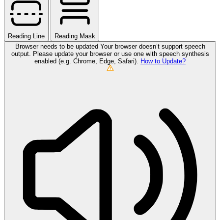
Reading Line
Reading Mask
Browser needs to be updated
Your browser doesn’t support speech
output. Please update your browser or use one with speech synthesis
enabled (e.g. Chrome, Edge, Safari).
How to Update?