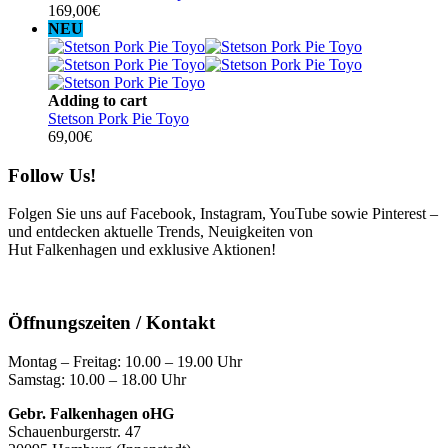
169,00
€
NEU
Adding to cart
Stetson Pork Pie Toyo
69,00
€
Follow Us!
Folgen Sie uns auf Facebook, Instagram, YouTube sowie Pinterest –
und entdecken aktuelle Trends, Neuigkeiten von
Hut Falkenhagen und exklusive Aktionen!
Öffnungszeiten / Kontakt
Montag – Freitag: 10.00 – 19.00 Uhr
Samstag: 10.00 – 18.00 Uhr
Gebr. Falkenhagen oHG
Schauenburgerstr. 47