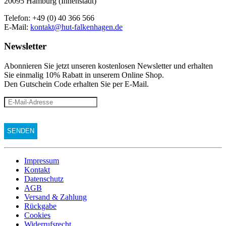
20095 Hamburg (Innenstadt)
Telefon: +49 (0) 40 366 566
E-Mail:
kontakt@hut-falkenhagen.de
Newsletter
Abonnieren Sie jetzt unseren kostenlosen Newsletter und erhalten
Sie einmalig 10% Rabatt
in unserem Online Shop.
Den Gutschein Code erhalten Sie per E-Mail.
Impressum
Kontakt
Datenschutz
AGB
Versand & Zahlung
Rückgabe
Cookies
Widerrufsrecht