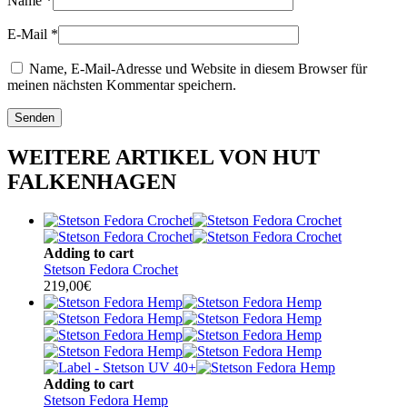
Name
*
E-Mail
*
Name, E-Mail-Adresse und Website in diesem Browser für
meinen nächsten Kommentar speichern.
WEITERE ARTIKEL VON HUT
FALKENHAGEN
Adding to cart
Stetson Fedora Crochet
219,00
€
Adding to cart
Stetson Fedora Hemp