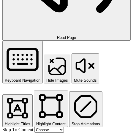
Read Page
Keyboard Navigation
Hide Images
Mute Sounds
Highlight Titles
Highlight Content
Stop Animations
Skip To Content