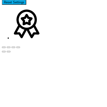
Reset Settings