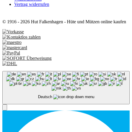
Vertrag widerrufen
© 1916 - 2026 Hut Falkenhagen - Hüte und Mützen online kaufen
Deutsch