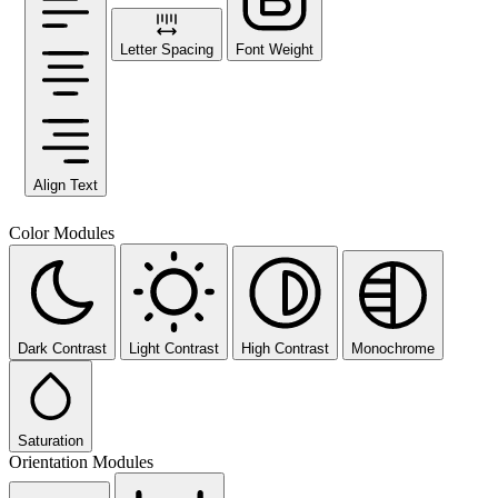
Letter Spacing
Font Weight
Align Text
Color Modules
Dark Contrast
Light Contrast
High Contrast
Monochrome
Saturation
Orientation Modules