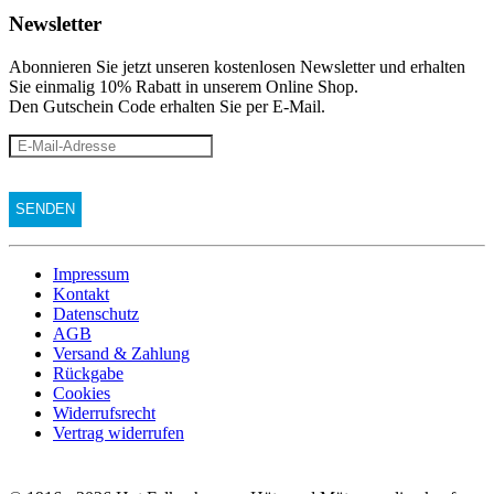
Newsletter
Abonnieren Sie jetzt unseren kostenlosen Newsletter und erhalten
Sie einmalig 10% Rabatt
in unserem Online Shop.
Den Gutschein Code erhalten Sie per E-Mail.
Impressum
Kontakt
Datenschutz
AGB
Versand & Zahlung
Rückgabe
Cookies
Widerrufsrecht
Vertrag widerrufen