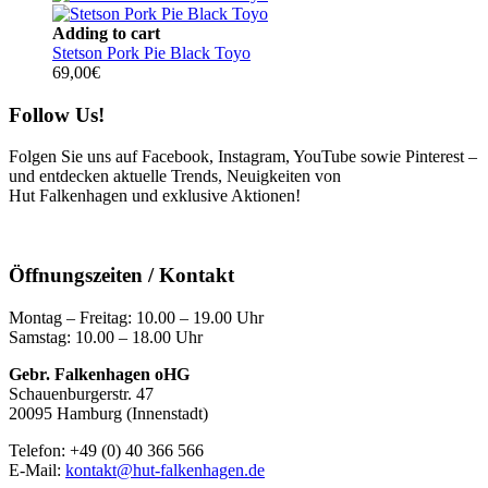
Adding to cart
Stetson Pork Pie Black Toyo
69,00
€
Follow Us!
Folgen Sie uns auf Facebook, Instagram, YouTube sowie Pinterest –
und entdecken aktuelle Trends, Neuigkeiten von
Hut Falkenhagen und exklusive Aktionen!
Öffnungszeiten / Kontakt
Montag – Freitag: 10.00 – 19.00 Uhr
Samstag: 10.00 – 18.00 Uhr
Gebr. Falkenhagen oHG
Schauenburgerstr. 47
20095 Hamburg (Innenstadt)
Telefon: +49 (0) 40 366 566
E-Mail:
kontakt@hut-falkenhagen.de