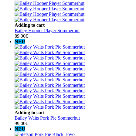
Adding to cart
Bailey Hooper Player Sommerhut
89,00
€
NEU
Adding to cart
Bailey Waits Pork Pie Sommerhut
99,00
€
NEU