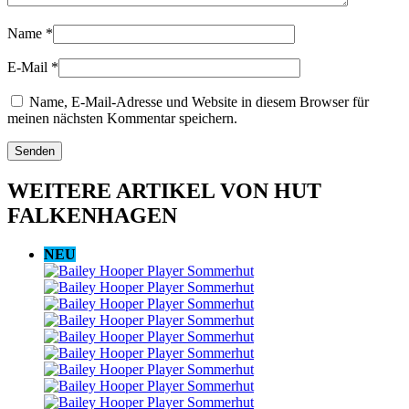
Name
*
E-Mail
*
Name, E-Mail-Adresse und Website in diesem Browser für
meinen nächsten Kommentar speichern.
WEITERE ARTIKEL VON HUT
FALKENHAGEN
NEU