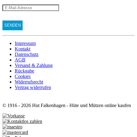
Impressum
Kontakt
Datenschutz
AGB
Versand & Zahlung
Rückgabe
Cookies
Widerrufsrecht
Vertrag widerrufen
© 1916 - 2026 Hut Falkenhagen - Hüte und Mützen online kaufen