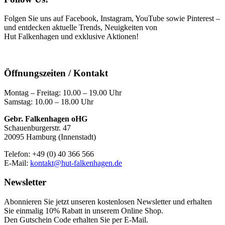
Folgen Sie uns auf Facebook, Instagram, YouTube sowie Pinterest –
und entdecken aktuelle Trends, Neuigkeiten von
Hut Falkenhagen und exklusive Aktionen!
Öffnungszeiten / Kontakt
Montag – Freitag: 10.00 – 19.00 Uhr
Samstag: 10.00 – 18.00 Uhr
Gebr. Falkenhagen oHG
Schauenburgerstr. 47
20095 Hamburg (Innenstadt)
Telefon: +49 (0) 40 366 566
E-Mail:
kontakt@hut-falkenhagen.de
Newsletter
Abonnieren Sie jetzt unseren kostenlosen Newsletter und erhalten
Sie einmalig 10% Rabatt
in unserem Online Shop.
Den Gutschein Code erhalten Sie per E-Mail.