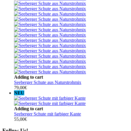
Adding to cart
Seeberger Schute aus Naturstrohmix
79,00
€
NEU
Adding to cart
Seeberger Schute mit farbiger Kante
55,00
€
Follow Us!