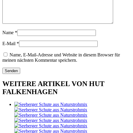
Name
*
E-Mail
*
Name, E-Mail-Adresse und Website in diesem Browser für
meinen nächsten Kommentar speichern.
WEITERE ARTIKEL VON HUT
FALKENHAGEN