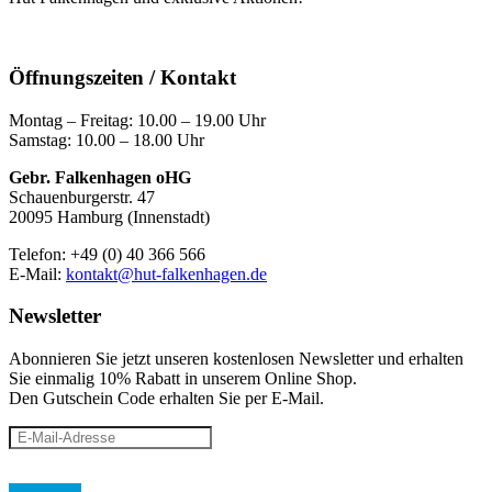
Öffnungszeiten / Kontakt
Montag – Freitag: 10.00 – 19.00 Uhr
Samstag: 10.00 – 18.00 Uhr
Gebr. Falkenhagen oHG
Schauenburgerstr. 47
20095 Hamburg (Innenstadt)
Telefon: +49 (0) 40 366 566
E-Mail:
kontakt@hut-falkenhagen.de
Newsletter
Abonnieren Sie jetzt unseren kostenlosen Newsletter und erhalten
Sie einmalig 10% Rabatt
in unserem Online Shop.
Den Gutschein Code erhalten Sie per E-Mail.