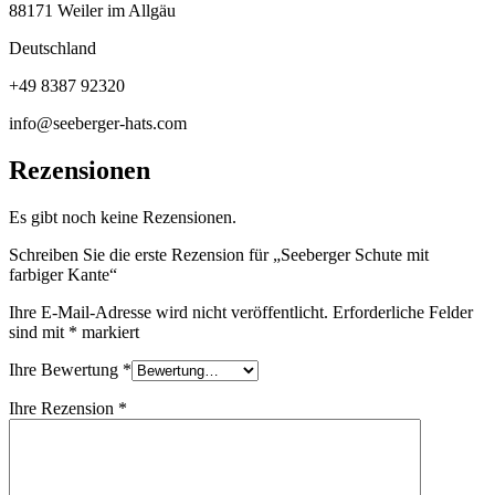
88171 Weiler im Allgäu
Deutschland
+49 8387 92320
info@seeberger-hats.com
Rezensionen
Es gibt noch keine Rezensionen.
Schreiben Sie die erste Rezension für „Seeberger Schute mit
farbiger Kante“
Ihre E-Mail-Adresse wird nicht veröffentlicht.
Erforderliche Felder
sind mit
*
markiert
Ihre Bewertung
*
Ihre Rezension
*