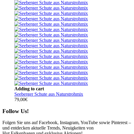
Adding to cart
Seeberger Schute aus Naturstrohmix
79,00
€
Follow Us!
Folgen Sie uns auf Facebook, Instagram, YouTube sowie Pinterest –
und entdecken aktuelle Trends, Neuigkeiten von
Hut Falkenhagen und exklusive Aktionen!