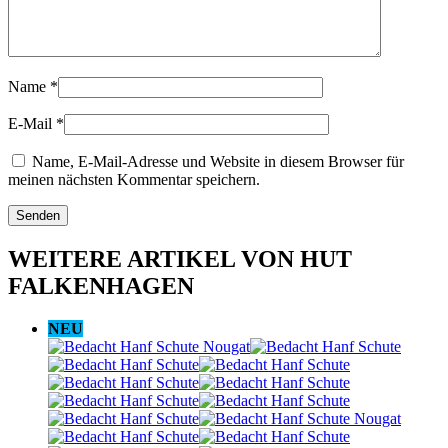
Name
*
E-Mail
*
Name, E-Mail-Adresse und Website in diesem Browser für
meinen nächsten Kommentar speichern.
WEITERE ARTIKEL VON HUT
FALKENHAGEN
NEU