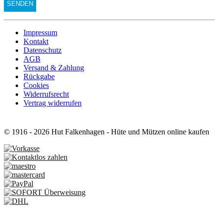
Impressum
Kontakt
Datenschutz
AGB
Versand & Zahlung
Rückgabe
Cookies
Widerrufsrecht
Vertrag widerrufen
© 1916 - 2026 Hut Falkenhagen - Hüte und Mützen online kaufen