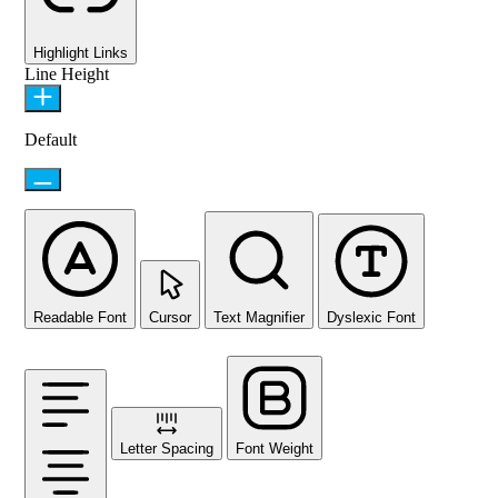
Highlight Links
Line Height
Default
Readable Font
Cursor
Text Magnifier
Dyslexic Font
Letter Spacing
Font Weight