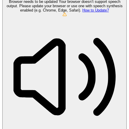
Browser needs to be updated
Your browser doesn’t support speech
output. Please update your browser or use one with speech synthesis
enabled (e.g. Chrome, Edge, Safari).
How to Update?