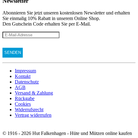
Newsletter
Abonnieren Sie jetzt unseren kostenlosen Newsletter und erhalten
Sie einmalig 10% Rabatt
in unserem Online Shop.
Den Gutschein Code erhalten Sie per E-Mail.
Impressum
Kontakt
Datenschutz
AGB
Versand & Zahlung
Rückgabe
Cookies
Widerrufsrecht
Vertrag widerrufen
© 1916 - 2026 Hut Falkenhagen - Hüte und Mützen online kaufen