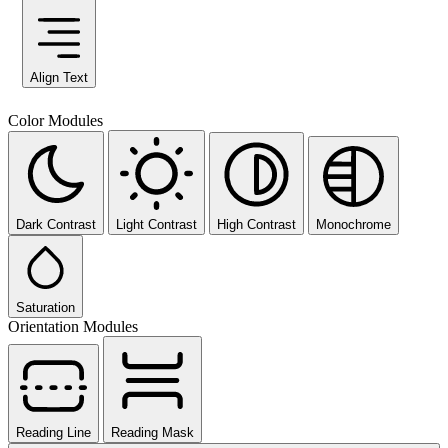
Align Text
Color Modules
Dark Contrast
Light Contrast
High Contrast
Monochrome
Saturation
Orientation Modules
Reading Line
Reading Mask