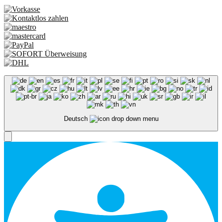
Deutsch