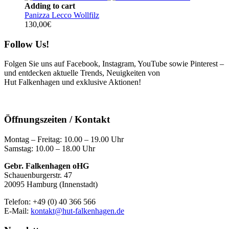
Adding to cart
Panizza Lecco Wollfilz
130,00
€
Follow Us!
Folgen Sie uns auf Facebook, Instagram, YouTube sowie Pinterest –
und entdecken aktuelle Trends, Neuigkeiten von
Hut Falkenhagen und exklusive Aktionen!
Öffnungszeiten / Kontakt
Montag – Freitag: 10.00 – 19.00 Uhr
Samstag: 10.00 – 18.00 Uhr
Gebr. Falkenhagen oHG
Schauenburgerstr. 47
20095 Hamburg (Innenstadt)
Telefon: +49 (0) 40 366 566
E-Mail:
kontakt@hut-falkenhagen.de