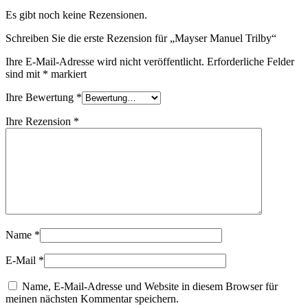
Es gibt noch keine Rezensionen.
Schreiben Sie die erste Rezension für „Mayser Manuel Trilby“
Ihre E-Mail-Adresse wird nicht veröffentlicht.
Erforderliche Felder
sind mit
*
markiert
Ihre Bewertung
*
Ihre Rezension
*
Name
*
E-Mail
*
Name, E-Mail-Adresse und Website in diesem Browser für
meinen nächsten Kommentar speichern.