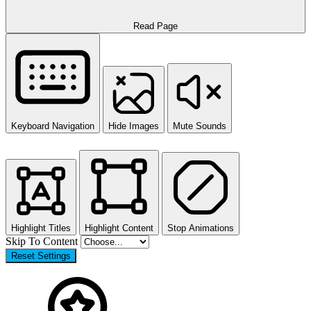
Read Page
Keyboard Navigation
Hide Images
Mute Sounds
Highlight Titles
Highlight Content
Stop Animations
Skip To Content
Reset Settings