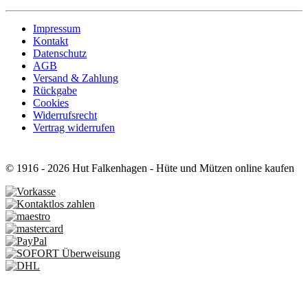
Impressum
Kontakt
Datenschutz
AGB
Versand & Zahlung
Rückgabe
Cookies
Widerrufsrecht
Vertrag widerrufen
© 1916 - 2026 Hut Falkenhagen - Hüte und Mützen online kaufen