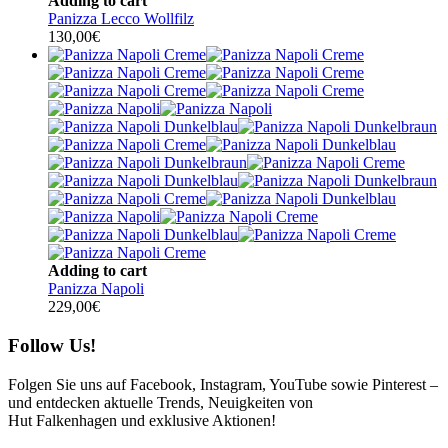
Adding to cart
Panizza Lecco Wollfilz
130,00
€
Adding to cart
Panizza Napoli
229,00
€
Follow Us!
Folgen Sie uns auf Facebook, Instagram, YouTube sowie Pinterest –
und entdecken aktuelle Trends, Neuigkeiten von
Hut Falkenhagen und exklusive Aktionen!