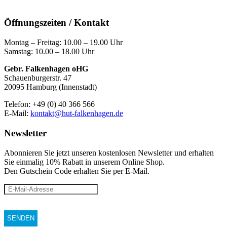
Öffnungszeiten / Kontakt
Montag – Freitag: 10.00 – 19.00 Uhr
Samstag: 10.00 – 18.00 Uhr
Gebr. Falkenhagen oHG
Schauenburgerstr. 47
20095 Hamburg (Innenstadt)
Telefon: +49 (0) 40 366 566
E-Mail:
kontakt@hut-falkenhagen.de
Newsletter
Abonnieren Sie jetzt unseren kostenlosen Newsletter und erhalten
Sie einmalig 10% Rabatt
in unserem Online Shop.
Den Gutschein Code erhalten Sie per E-Mail.