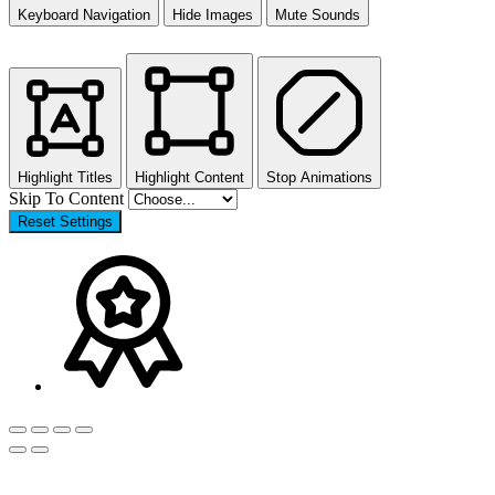
Keyboard Navigation
Hide Images
Mute Sounds
Highlight Titles
Highlight Content
Stop Animations
Skip To Content
Reset Settings