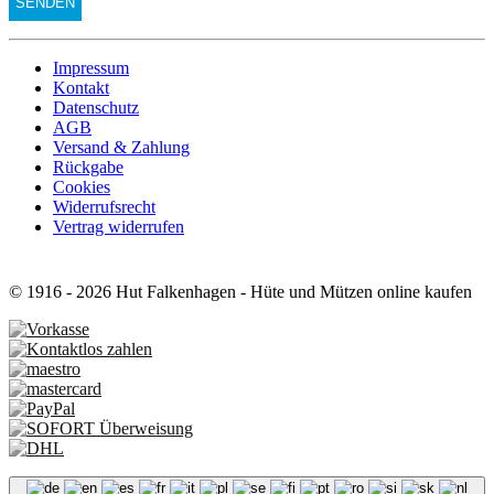
Impressum
Kontakt
Datenschutz
AGB
Versand & Zahlung
Rückgabe
Cookies
Widerrufsrecht
Vertrag widerrufen
© 1916 - 2026 Hut Falkenhagen - Hüte und Mützen online kaufen