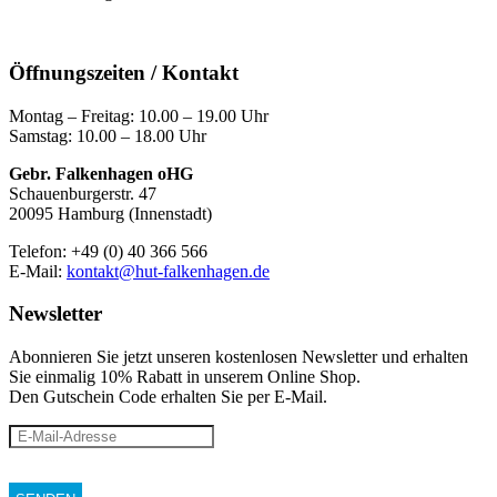
Öffnungszeiten / Kontakt
Montag – Freitag: 10.00 – 19.00 Uhr
Samstag: 10.00 – 18.00 Uhr
Gebr. Falkenhagen oHG
Schauenburgerstr. 47
20095 Hamburg (Innenstadt)
Telefon: +49 (0) 40 366 566
E-Mail:
kontakt@hut-falkenhagen.de
Newsletter
Abonnieren Sie jetzt unseren kostenlosen Newsletter und erhalten
Sie einmalig 10% Rabatt
in unserem Online Shop.
Den Gutschein Code erhalten Sie per E-Mail.