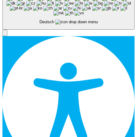
Deutsch