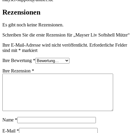
Rezensionen
Es gibt noch keine Rezensionen.
Schreiben Sie die erste Rezension für „Mayser Liv Softshell Mütze“
Ihre E-Mail-Adresse wird nicht veröffentlicht.
Erforderliche Felder
sind mit
*
markiert
Ihre Bewertung
*
Ihre Rezension
*
Name
*
E-Mail
*