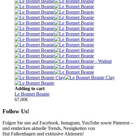
Adding to cart
Le Bonnet Beanie
67,00
€
Follow Us!
Folgen Sie uns auf Facebook, Instagram, YouTube sowie Pinterest –
und entdecken aktuelle Trends, Neuigkeiten von
Hut Falkenhagen und exklusive Aktionen!