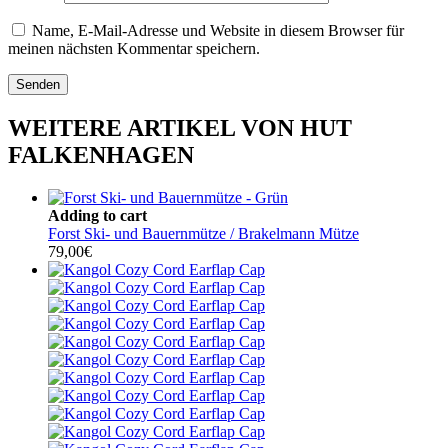
Name, E-Mail-Adresse und Website in diesem Browser für
meinen nächsten Kommentar speichern.
WEITERE ARTIKEL VON HUT
FALKENHAGEN
Adding to cart
Forst Ski- und Bauernmütze / Brakelmann Mütze
79,00
€