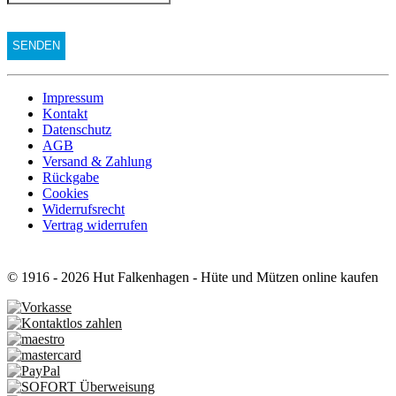
Impressum
Kontakt
Datenschutz
AGB
Versand & Zahlung
Rückgabe
Cookies
Widerrufsrecht
Vertrag widerrufen
© 1916 - 2026 Hut Falkenhagen - Hüte und Mützen online kaufen