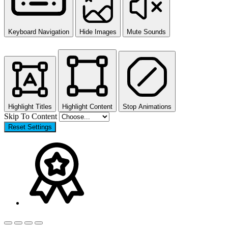
Keyboard Navigation
Hide Images
Mute Sounds
Highlight Titles
Highlight Content
Stop Animations
Skip To Content
Reset Settings