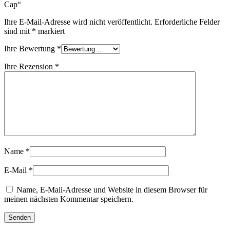
Cap“
Ihre E-Mail-Adresse wird nicht veröffentlicht.
Erforderliche Felder
sind mit
*
markiert
Ihre Bewertung
*
Ihre Rezension
*
Name
*
E-Mail
*
Name, E-Mail-Adresse und Website in diesem Browser für
meinen nächsten Kommentar speichern.