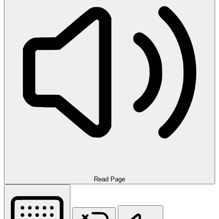
Read Page