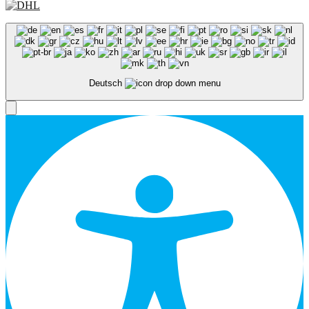
Deutsch