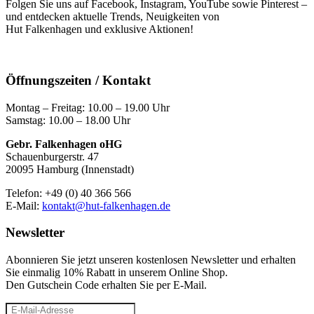
Folgen Sie uns auf Facebook, Instagram, YouTube sowie Pinterest –
und entdecken aktuelle Trends, Neuigkeiten von
Hut Falkenhagen und exklusive Aktionen!
Öffnungszeiten / Kontakt
Montag – Freitag: 10.00 – 19.00 Uhr
Samstag: 10.00 – 18.00 Uhr
Gebr. Falkenhagen oHG
Schauenburgerstr. 47
20095 Hamburg (Innenstadt)
Telefon: +49 (0) 40 366 566
E-Mail:
kontakt@hut-falkenhagen.de
Newsletter
Abonnieren Sie jetzt unseren kostenlosen Newsletter und erhalten
Sie einmalig 10% Rabatt
in unserem Online Shop.
Den Gutschein Code erhalten Sie per E-Mail.