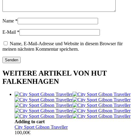
Name
*
E-Mail
*
Name, E-Mail-Adresse und Website in diesem Browser für
meinen nächsten Kommentar speichern.
WEITERE ARTIKEL VON HUT
FALKENHAGEN
Adding to cart
City Sport Gibson Traveller
100,00
€