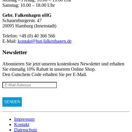
Samstag: 10.00 – 18.00 Uhr
Gebr. Falkenhagen oHG
Schauenburgerstr. 47
20095 Hamburg (Innenstadt)
Telefon: +49 (0) 40 366 566
E-Mail:
kontakt@hut-falkenhagen.de
Newsletter
Abonnieren Sie jetzt unseren kostenlosen Newsletter und erhalten
Sie einmalig 10% Rabatt
in unserem Online Shop.
Den Gutschein Code erhalten Sie per E-Mail.
Impressum
Kontakt
Datenschutz