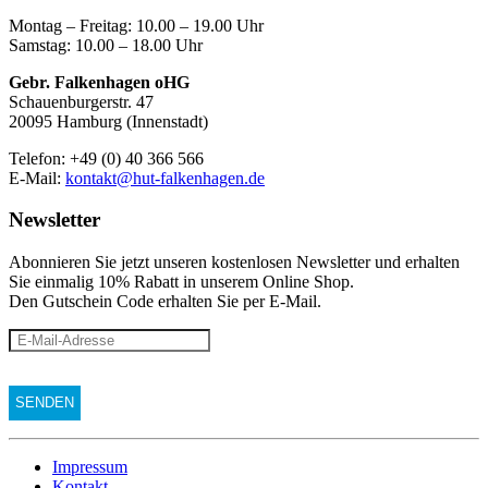
Montag – Freitag: 10.00 – 19.00 Uhr
Samstag: 10.00 – 18.00 Uhr
Gebr. Falkenhagen oHG
Schauenburgerstr. 47
20095 Hamburg (Innenstadt)
Telefon: +49 (0) 40 366 566
E-Mail:
kontakt@hut-falkenhagen.de
Newsletter
Abonnieren Sie jetzt unseren kostenlosen Newsletter und erhalten
Sie einmalig 10% Rabatt
in unserem Online Shop.
Den Gutschein Code erhalten Sie per E-Mail.
Impressum
Kontakt