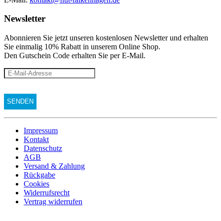
Newsletter
Abonnieren Sie jetzt unseren kostenlosen Newsletter und erhalten
Sie einmalig 10% Rabatt
in unserem Online Shop.
Den Gutschein Code erhalten Sie per E-Mail.
Impressum
Kontakt
Datenschutz
AGB
Versand & Zahlung
Rückgabe
Cookies
Widerrufsrecht
Vertrag widerrufen