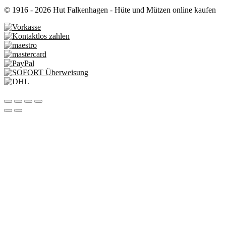
© 1916 - 2026 Hut Falkenhagen - Hüte und Mützen online kaufen