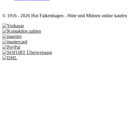
© 1916 - 2026 Hut Falkenhagen - Hüte und Mützen online kaufen