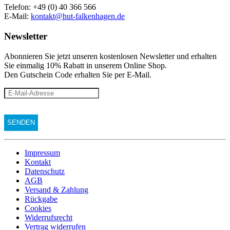
Telefon: +49 (0) 40 366 566
E-Mail:
kontakt@hut-falkenhagen.de
Newsletter
Abonnieren Sie jetzt unseren kostenlosen Newsletter und erhalten
Sie einmalig 10% Rabatt
in unserem Online Shop.
Den Gutschein Code erhalten Sie per E-Mail.
Impressum
Kontakt
Datenschutz
AGB
Versand & Zahlung
Rückgabe
Cookies
Widerrufsrecht
Vertrag widerrufen