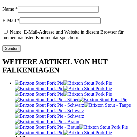
Name
*
E-Mail
*
Name, E-Mail-Adresse und Website in diesem Browser für
meinen nächsten Kommentar speichern.
WEITERE ARTIKEL VON HUT
FALKENHAGEN