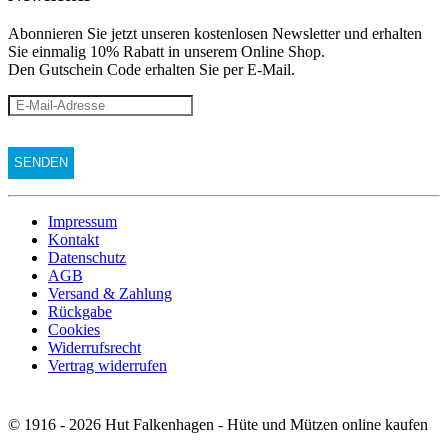
Abonnieren Sie jetzt unseren kostenlosen Newsletter und erhalten
Sie einmalig 10% Rabatt
in unserem Online Shop.
Den Gutschein Code erhalten Sie per E-Mail.
Impressum
Kontakt
Datenschutz
AGB
Versand & Zahlung
Rückgabe
Cookies
Widerrufsrecht
Vertrag widerrufen
© 1916 - 2026 Hut Falkenhagen - Hüte und Mützen online kaufen