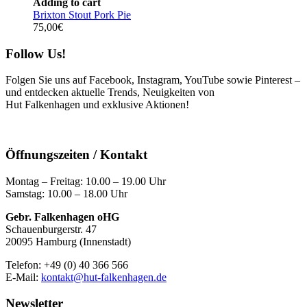
Adding to cart
Brixton Stout Pork Pie
75,00
€
Follow Us!
Folgen Sie uns auf Facebook, Instagram, YouTube sowie Pinterest –
und entdecken aktuelle Trends, Neuigkeiten von
Hut Falkenhagen und exklusive Aktionen!
Öffnungszeiten / Kontakt
Montag – Freitag: 10.00 – 19.00 Uhr
Samstag: 10.00 – 18.00 Uhr
Gebr. Falkenhagen oHG
Schauenburgerstr. 47
20095 Hamburg (Innenstadt)
Telefon: +49 (0) 40 366 566
E-Mail:
kontakt@hut-falkenhagen.de
Newsletter