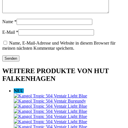
Name
*
E-Mail
*
Name, E-Mail-Adresse und Website in diesem Browser für
meinen nächsten Kommentar speichern.
WEITERE PRODUKTE VON HUT
FALKENHAGEN
NEU