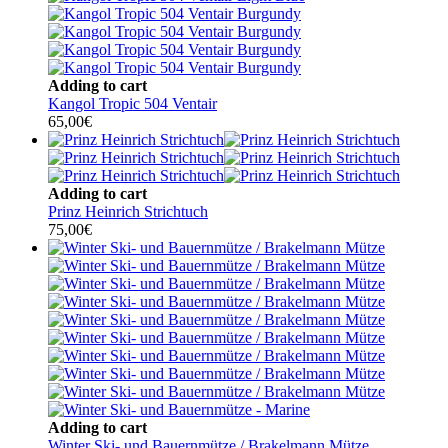
Adding to cart
Kangol Tropic 504 Ventair
65,00
€
Adding to cart
Prinz Heinrich Strichtuch
75,00
€
Adding to cart
Winter Ski- und Bauernmütze / Brakelmann Mütze