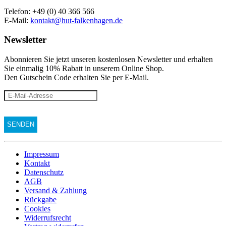
Telefon: +49 (0) 40 366 566
E-Mail:
kontakt@hut-falkenhagen.de
Newsletter
Abonnieren Sie jetzt unseren kostenlosen Newsletter und erhalten
Sie einmalig 10% Rabatt
in unserem Online Shop.
Den Gutschein Code erhalten Sie per E-Mail.
Impressum
Kontakt
Datenschutz
AGB
Versand & Zahlung
Rückgabe
Cookies
Widerrufsrecht