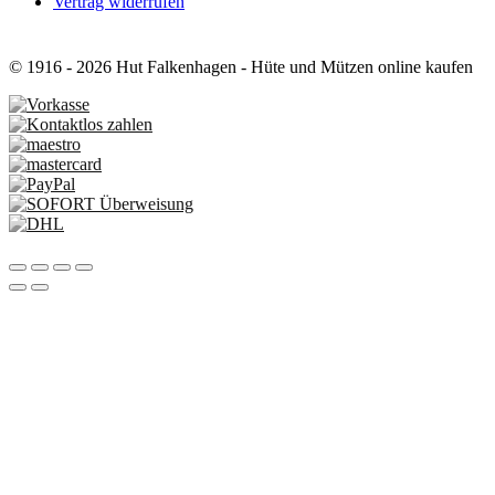
Vertrag widerrufen
© 1916 - 2026 Hut Falkenhagen - Hüte und Mützen online kaufen