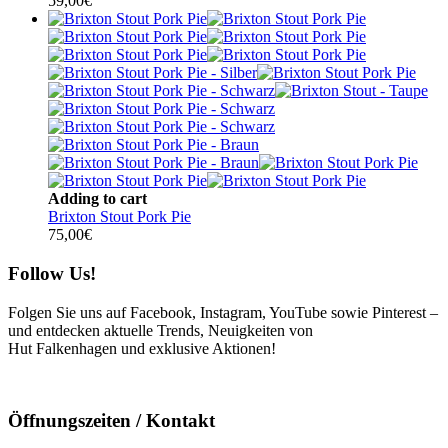
59,00
€
Adding to cart
Brixton Stout Pork Pie
75,00
€
Follow Us!
Folgen Sie uns auf Facebook, Instagram, YouTube sowie Pinterest –
und entdecken aktuelle Trends, Neuigkeiten von
Hut Falkenhagen und exklusive Aktionen!
Öffnungszeiten / Kontakt