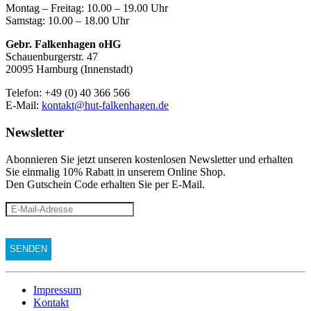
Montag – Freitag: 10.00 – 19.00 Uhr
Samstag: 10.00 – 18.00 Uhr
Gebr. Falkenhagen oHG
Schauenburgerstr. 47
20095 Hamburg (Innenstadt)
Telefon: +49 (0) 40 366 566
E-Mail:
kontakt@hut-falkenhagen.de
Newsletter
Abonnieren Sie jetzt unseren kostenlosen Newsletter und erhalten
Sie einmalig 10% Rabatt
in unserem Online Shop.
Den Gutschein Code erhalten Sie per E-Mail.
Impressum
Kontakt