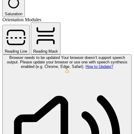
Saturation
Orientation Modules
Reading Line
Reading Mask
Browser needs to be updated
Your browser doesn’t support speech
output. Please update your browser or use one with speech synthesis
enabled (e.g. Chrome, Edge, Safari).
How to Update?