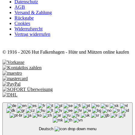
Datenschutz
AGB
Versand & Zahlung
Rückgabe
Cookies
Widerrufsrecht
Vertrag widerrufen
© 1916 - 2026 Hut Falkenhagen - Hüte und Mützen online kaufen
Deutsch