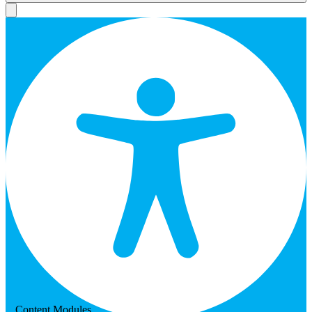
Content Modules