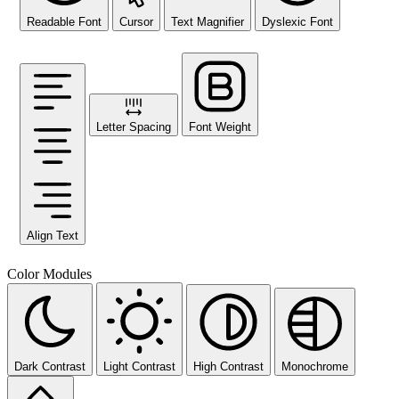
Readable Font
Cursor
Text Magnifier
Dyslexic Font
Letter Spacing
Font Weight
Align Text
Color Modules
Dark Contrast
Light Contrast
High Contrast
Monochrome