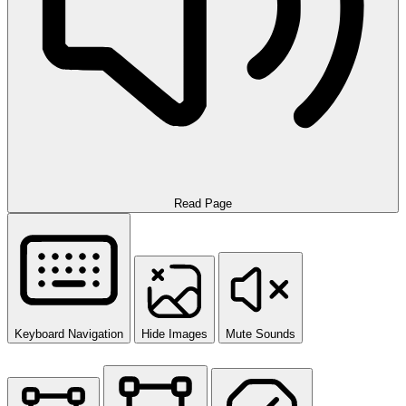
Read Page
Keyboard Navigation
Hide Images
Mute Sounds