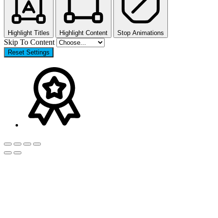
Highlight Titles
Highlight Content
Stop Animations
Skip To Content
Reset Settings