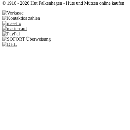
© 1916 - 2026 Hut Falkenhagen - Hüte und Mützen online kaufen