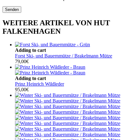
WEITERE ARTIKEL VON HUT
FALKENHAGEN
Adding to cart
Forst Ski- und Bauernmütze / Brakelmann Mütze
79,00
€
Adding to cart
Prinz Heinrich Wildleder
95,00
€