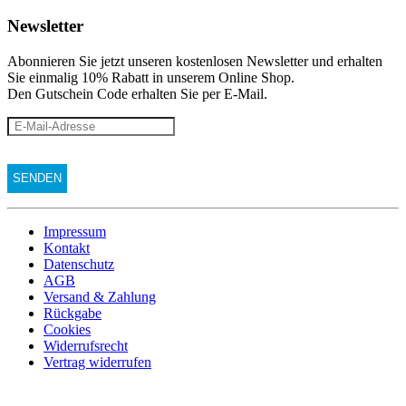
Newsletter
Abonnieren Sie jetzt unseren kostenlosen Newsletter und erhalten
Sie einmalig 10% Rabatt
in unserem Online Shop.
Den Gutschein Code erhalten Sie per E-Mail.
Impressum
Kontakt
Datenschutz
AGB
Versand & Zahlung
Rückgabe
Cookies
Widerrufsrecht
Vertrag widerrufen