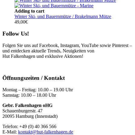
Adding to cart
Winter Ski- und Bauernmütze / Brakelmann Mütze
49,00
€
Follow Us!
Folgen Sie uns auf Facebook, Instagram, YouTube sowie Pinterest –
und entdecken aktuelle Trends, Neuigkeiten von
Hut Falkenhagen und exklusive Aktionen!
Öffnungszeiten / Kontakt
Montag – Freitag: 10.00 – 19.00 Uhr
Samstag: 10.00 – 18.00 Uhr
Gebr. Falkenhagen oHG
Schauenburgerstr. 47
20095 Hamburg (Innenstadt)
Telefon: +49 (0) 40 366 566
E-Mail:
kontakt@hut-falkenhagen.de