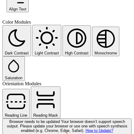
Align Text
Color Modules
Dark Contrast
Light Contrast
High Contrast
Monochrome
Saturation
Orientation Modules
Reading Line
Reading Mask
Browser needs to be updated
Your browser doesn’t support speech
output. Please update your browser or use one with speech synthesis
enabled (e.g. Chrome, Edge, Safari).
How to Update?