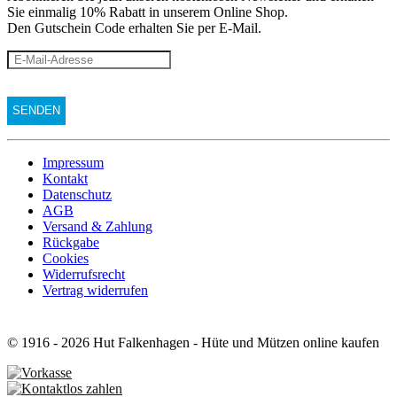
Sie einmalig 10% Rabatt
in unserem Online Shop.
Den Gutschein Code erhalten Sie per E-Mail.
Impressum
Kontakt
Datenschutz
AGB
Versand & Zahlung
Rückgabe
Cookies
Widerrufsrecht
Vertrag widerrufen
© 1916 - 2026 Hut Falkenhagen - Hüte und Mützen online kaufen