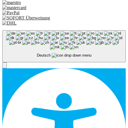
Deutsch