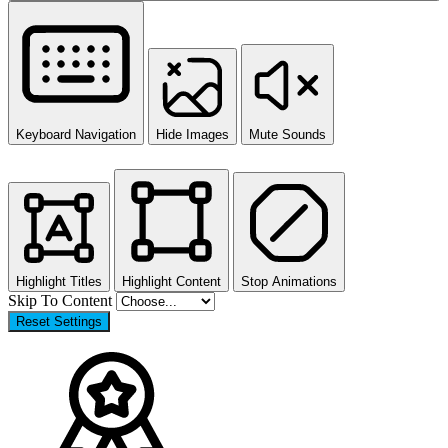
Keyboard Navigation
Hide Images
Mute Sounds
Highlight Titles
Highlight Content
Stop Animations
Skip To Content
Reset Settings