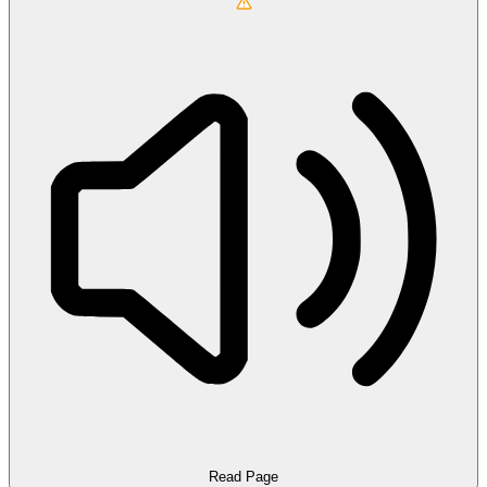
Read Page