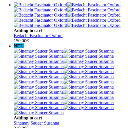
Adding to cart
Bedacht Fascinator Oxford
150,00
€
NEU
Adding to cart
Sinamay Saucer Susanna