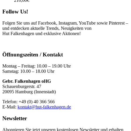
210,00
€
Follow Us!
Folgen Sie uns auf Facebook, Instagram, YouTube sowie Pinterest –
und entdecken aktuelle Trends, Neuigkeiten von
Hut Falkenhagen und exklusive Aktionen!
Öffnungszeiten / Kontakt
Montag – Freitag: 10.00 – 19.00 Uhr
Samstag: 10.00 – 18.00 Uhr
Gebr. Falkenhagen oHG
Schauenburgerstr. 47
20095 Hamburg (Innenstadt)
Telefon: +49 (0) 40 366 566
E-Mail:
kontakt@hut-falkenhagen.de
Newsletter
Abonnieren Sie jetzt unseren kostenlosen Newsletter und erhalten