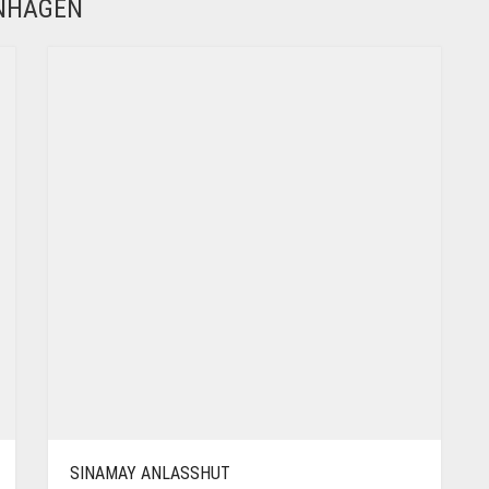
ENHAGEN
SINAMAY ANLASSHUT