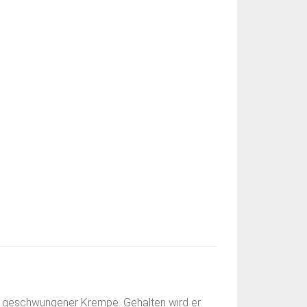
ant geschwungener Krempe. Gehalten wird er