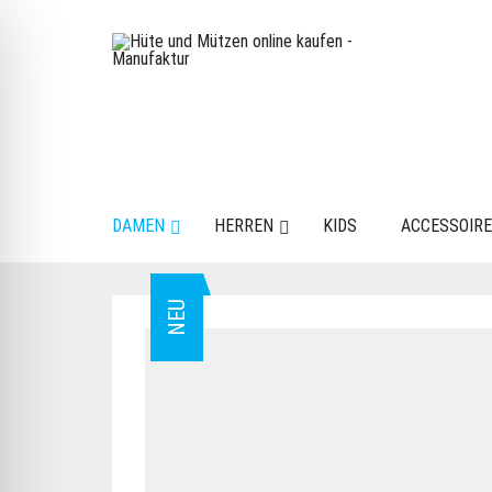
DAMEN
HERREN
KIDS
ACCESSOIR
NEU