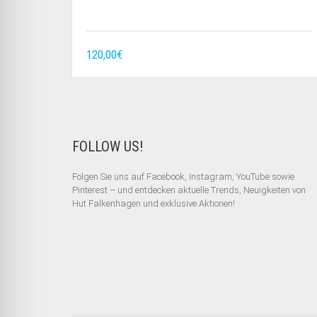
120,00
€
FOLLOW US!
Folgen Sie uns auf Facebook, Instagram, YouTube sowie
Pinterest – und entdecken aktuelle Trends, Neuigkeiten von
Hut Falkenhagen und exklusive Aktionen!