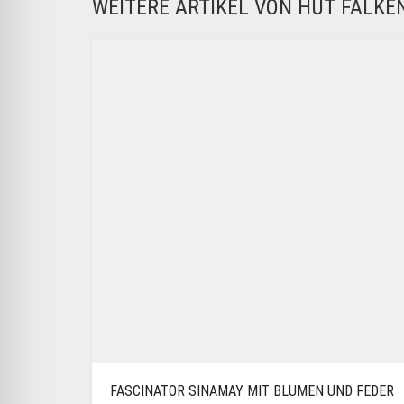
WEITERE ARTIKEL VON HUT FALK
FASCINATOR SINAMAY MIT BLUMEN UND FEDER