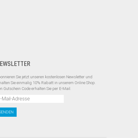
EWSLETTER
onnieren Sie jetzt unseren kostenlosen Newsletter und
halten Sie einmalig 10% Rabatt
in unserem Online Shop.
n Gutschein Code erhalten Sie per E-Mail.