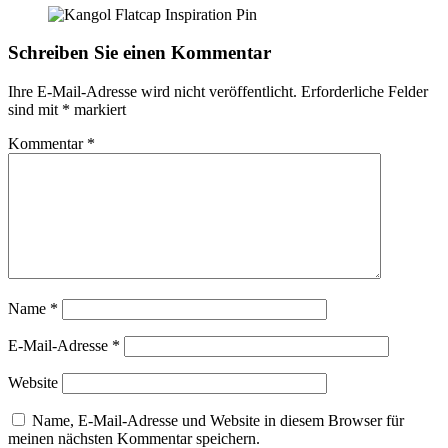
Schreiben Sie einen Kommentar
Ihre E-Mail-Adresse wird nicht veröffentlicht.
Erforderliche Felder
sind mit
*
markiert
Kommentar
*
Name
*
E-Mail-Adresse
*
Website
Name, E-Mail-Adresse und Website in diesem Browser für
meinen nächsten Kommentar speichern.