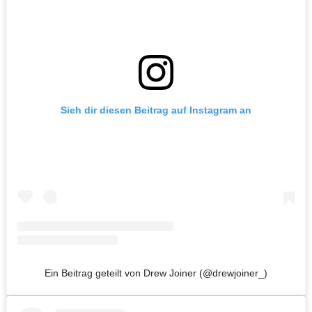
Sieh dir diesen Beitrag auf Instagram an
Ein Beitrag geteilt von Drew Joiner (@drewjoiner_)