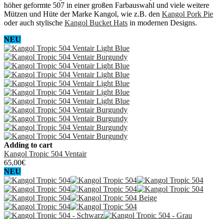
höher geformte 507 in einer großen Farbauswahl und viele weitere
Mützen und Hüte der Marke Kangol, wie z.B. den
Kangol Pork Pie
oder auch stylische
Kangol Bucket Hats
in modernen Designs.
NEU
Adding to cart
Kangol Tropic 504 Ventair
65,00
€
NEU