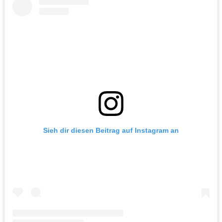
Sieh dir diesen Beitrag auf Instagram an