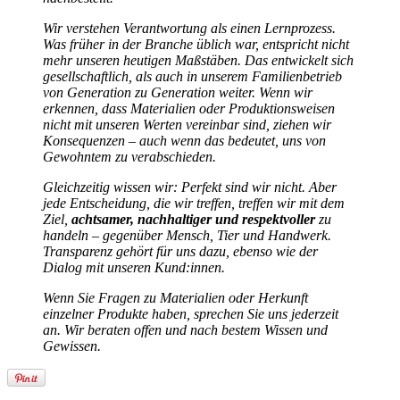
Wir verstehen Verantwortung als einen Lernprozess.
Was früher in der Branche üblich war, entspricht nicht
mehr unseren heutigen Maßstäben. Das entwickelt sich
gesellschaftlich, als auch in unserem Familienbetrieb
von Generation zu Generation weiter. Wenn wir
erkennen, dass Materialien oder Produktionsweisen
nicht mit unseren Werten vereinbar sind, ziehen wir
Konsequenzen – auch wenn das bedeutet, uns von
Gewohntem zu verabschieden.
Gleichzeitig wissen wir: Perfekt sind wir nicht. Aber
jede Entscheidung, die wir treffen, treffen wir mit dem
Ziel,
achtsamer, nachhaltiger und respektvoller
zu
handeln – gegenüber Mensch, Tier und Handwerk.
Transparenz gehört für uns dazu, ebenso wie der
Dialog mit unseren Kund:innen.
Wenn Sie Fragen zu Materialien oder Herkunft
einzelner Produkte haben, sprechen Sie uns jederzeit
an. Wir beraten offen und nach bestem Wissen und
Gewissen.