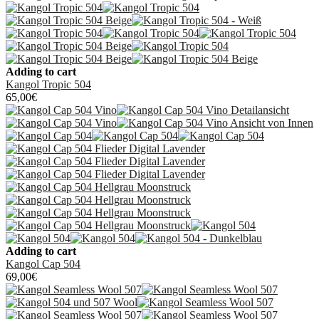
Adding to cart
Kangol Tropic 504
65,00
€
Adding to cart
Kangol Cap 504
69,00
€