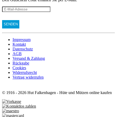
Impressum
Kontakt
Datenschutz
AGB
Versand & Zahlung
Rückgabe
Cookies
Widerrufsrecht
Vertrag widerrufen
© 1916 - 2026 Hut Falkenhagen - Hüte und Mützen online kaufen