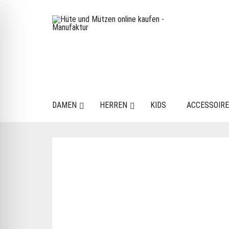
DAMEN
HERREN
KIDS
ACCESSOIR