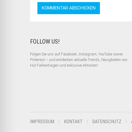
FOLLOW US!
Folgen Sie uns auf Facebook, Instagram, YouTube sowie
Pinterest – und entdecken aktuelle Trends, Neuigkeiten von
Hut Falkenhagen und exklusive Aktionen!
IMPRESSUM
KONTAKT
DATENSCHUTZ