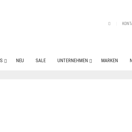
KONT
ES
NEU
SALE
UNTERNEHMEN
MARKEN
N