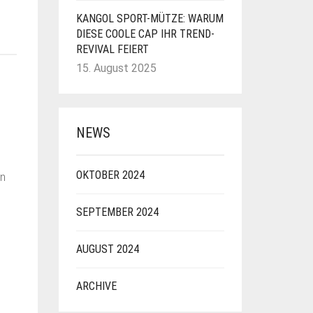
KANGOL SPORT-MÜTZE: WARUM
DIESE COOLE CAP IHR TREND-
REVIVAL FEIERT
15. August 2025
NEWS
OKTOBER 2024
en
SEPTEMBER 2024
AUGUST 2024
ARCHIVE