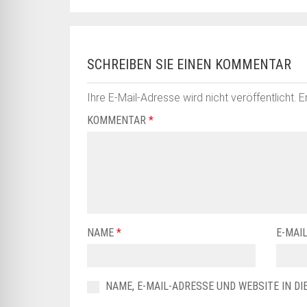
SCHREIBEN SIE EINEN KOMMENTAR
Ihre E-Mail-Adresse wird nicht veröffentlicht.
E
KOMMENTAR
*
NAME
*
E-MAI
NAME, E-MAIL-ADRESSE UND WEBSITE IN 