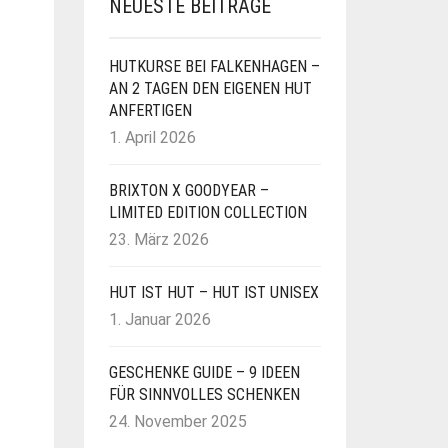
NEUESTE BEITRÄGE
HUTKURSE BEI FALKENHAGEN –
AN 2 TAGEN DEN EIGENEN HUT
ANFERTIGEN
1. April 2026
BRIXTON X GOODYEAR –
LIMITED EDITION COLLECTION
23. März 2026
HUT IST HUT – HUT IST UNISEX
1. Januar 2026
GESCHENKE GUIDE – 9 IDEEN
FÜR SINNVOLLES SCHENKEN
24. November 2025