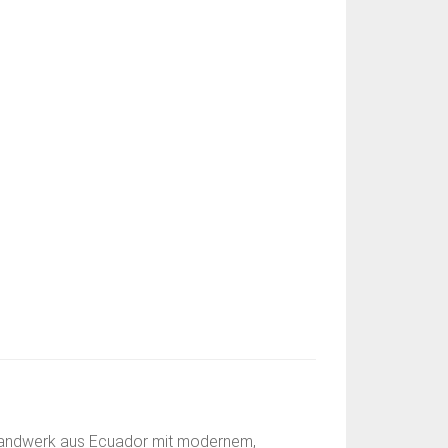
 Handwerk aus Ecuador mit modernem,