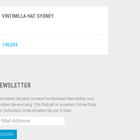
VINTIMILLA HAT SYDNEY
149,00
€
EWSLETTER
onnieren Sie jetzt unseren kostenlosen Newsletter und
halten Sie einmalig 10% Rabatt
in unserem Online Shop.
n Gutschein Code erhalten Sie per E-Mail.