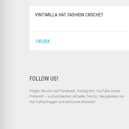
VINTIMILLA HAT FASHION CROCHET
149,00
€
FOLLOW US!
Folgen Sie uns auf Facebook, Instagram, YouTube sowie
Pinterest – und entdecken aktuelle Trends, Neuigkeiten von
Hut Falkenhagen und exklusive Aktionen!