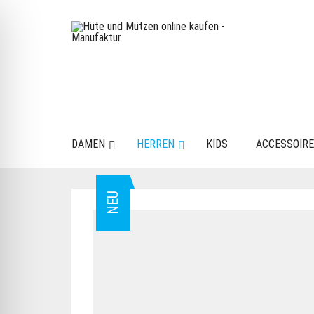
DAMEN
HERREN
KIDS
ACCESSOIR
NEU