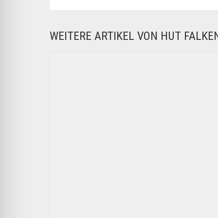
WEITERE ARTIKEL VON HUT FALK