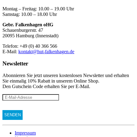
Montag – Freitag: 10.00 – 19.00 Uhr
Samstag: 10.00 – 18.00 Uhr
Gebr. Falkenhagen oHG
Schauenburgerstr. 47
20095 Hamburg (Innenstadt)
Telefon: +49 (0) 40 366 566
E-Mail:
kontakt@hut-falkenhagen.de
Newsletter
Abonnieren Sie jetzt unseren kostenlosen Newsletter und erhalten
Sie einmalig 10% Rabatt
in unserem Online Shop.
Den Gutschein Code erhalten Sie per E-Mail.
Impressum