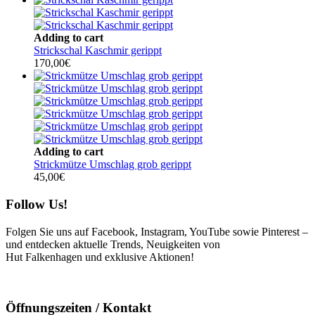
Adding to cart
Strickschal Kaschmir gerippt
170,00
€
Adding to cart
Strickmütze Umschlag grob gerippt
45,00
€
Follow Us!
Folgen Sie uns auf Facebook, Instagram, YouTube sowie Pinterest –
und entdecken aktuelle Trends, Neuigkeiten von
Hut Falkenhagen und exklusive Aktionen!
Öffnungszeiten / Kontakt