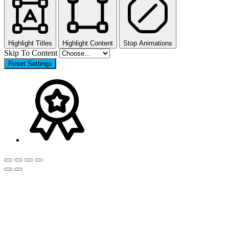
Highlight Titles
Highlight Content
Stop Animations
Skip To Content
Reset Settings