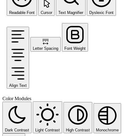
Readable Font
Cursor
Text Magnifier
Dyslexic Font
Letter Spacing
Font Weight
Align Text
Color Modules
Dark Contrast
Light Contrast
High Contrast
Monochrome