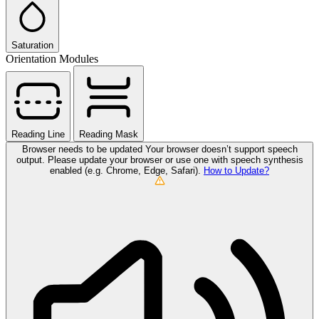
Saturation
Orientation Modules
Reading Line
Reading Mask
Browser needs to be updated
Your browser doesn’t support speech
output. Please update your browser or use one with speech synthesis
enabled (e.g. Chrome, Edge, Safari).
How to Update?