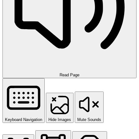
Read Page
Keyboard Navigation
Hide Images
Mute Sounds