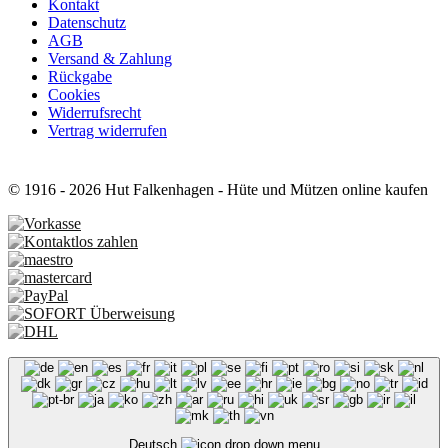
Kontakt
Datenschutz
AGB
Versand & Zahlung
Rückgabe
Cookies
Widerrufsrecht
Vertrag widerrufen
© 1916 - 2026 Hut Falkenhagen - Hüte und Mützen online kaufen
Deutsch