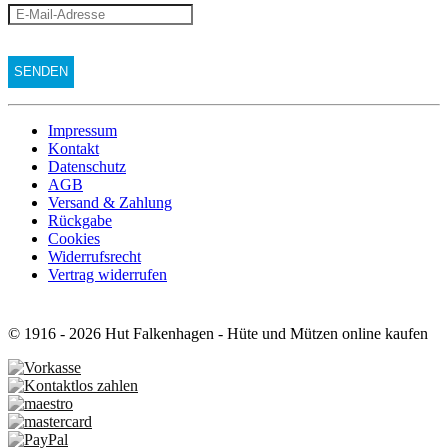
Impressum
Kontakt
Datenschutz
AGB
Versand & Zahlung
Rückgabe
Cookies
Widerrufsrecht
Vertrag widerrufen
© 1916 - 2026 Hut Falkenhagen - Hüte und Mützen online kaufen