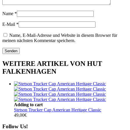
Name
*
E-Mail
*
Name, E-Mail-Adresse und Website in diesem Browser für
meinen nächsten Kommentar speichern.
WEITERE ARTIKEL VON HUT
FALKENHAGEN
Adding to cart
Stetson Trucker Cap American Heritage Classic
49,00
€
Follow Us!