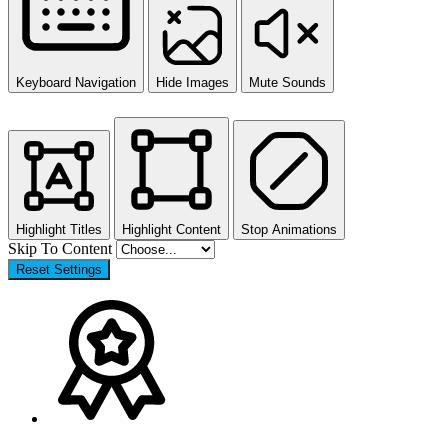
Keyboard Navigation
Hide Images
Mute Sounds
Highlight Titles
Highlight Content
Stop Animations
Skip To Content
Reset Settings