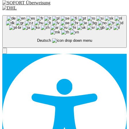
Deutsch