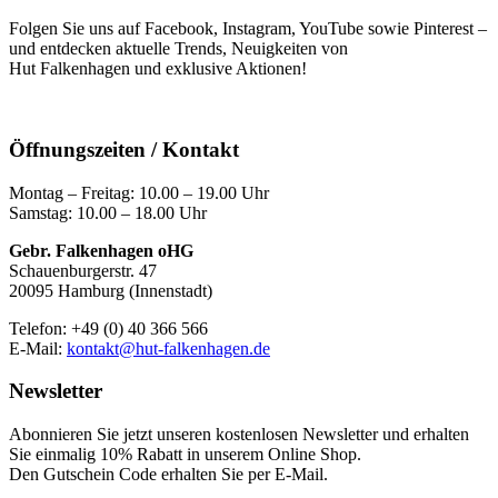
Folgen Sie uns auf Facebook, Instagram, YouTube sowie Pinterest –
und entdecken aktuelle Trends, Neuigkeiten von
Hut Falkenhagen und exklusive Aktionen!
Öffnungszeiten / Kontakt
Montag – Freitag: 10.00 – 19.00 Uhr
Samstag: 10.00 – 18.00 Uhr
Gebr. Falkenhagen oHG
Schauenburgerstr. 47
20095 Hamburg (Innenstadt)
Telefon: +49 (0) 40 366 566
E-Mail:
kontakt@hut-falkenhagen.de
Newsletter
Abonnieren Sie jetzt unseren kostenlosen Newsletter und erhalten
Sie einmalig 10% Rabatt
in unserem Online Shop.
Den Gutschein Code erhalten Sie per E-Mail.