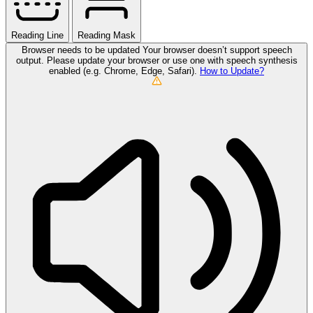
Reading Line
Reading Mask
Browser needs to be updated
Your browser doesn’t support speech
output. Please update your browser or use one with speech synthesis
enabled (e.g. Chrome, Edge, Safari).
How to Update?