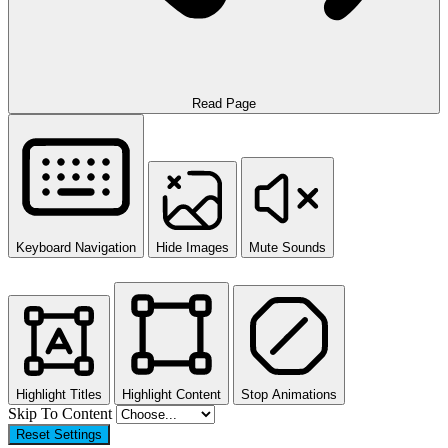
Read Page
Keyboard Navigation
Hide Images
Mute Sounds
Highlight Titles
Highlight Content
Stop Animations
Skip To Content
Reset Settings