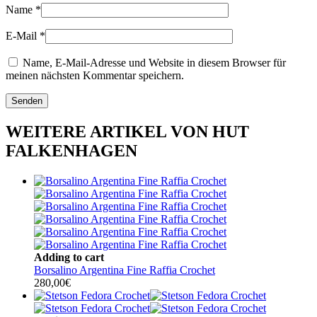
Name
*
E-Mail
*
Name, E-Mail-Adresse und Website in diesem Browser für
meinen nächsten Kommentar speichern.
WEITERE ARTIKEL VON HUT
FALKENHAGEN
Adding to cart
Borsalino Argentina Fine Raffia Crochet
280,00
€