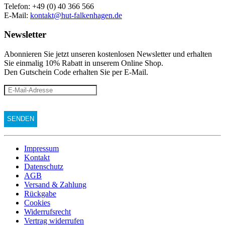
Telefon: +49 (0) 40 366 566
E-Mail:
kontakt@hut-falkenhagen.de
Newsletter
Abonnieren Sie jetzt unseren kostenlosen Newsletter und erhalten
Sie einmalig 10% Rabatt
in unserem Online Shop.
Den Gutschein Code erhalten Sie per E-Mail.
Impressum
Kontakt
Datenschutz
AGB
Versand & Zahlung
Rückgabe
Cookies
Widerrufsrecht
Vertrag widerrufen