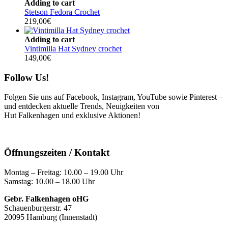
Adding to cart
Stetson Fedora Crochet
219,00
€
Adding to cart
Vintimilla Hat Sydney crochet
149,00
€
Follow Us!
Folgen Sie uns auf Facebook, Instagram, YouTube sowie Pinterest –
und entdecken aktuelle Trends, Neuigkeiten von
Hut Falkenhagen und exklusive Aktionen!
Öffnungszeiten / Kontakt
Montag – Freitag: 10.00 – 19.00 Uhr
Samstag: 10.00 – 18.00 Uhr
Gebr. Falkenhagen oHG
Schauenburgerstr. 47
20095 Hamburg (Innenstadt)