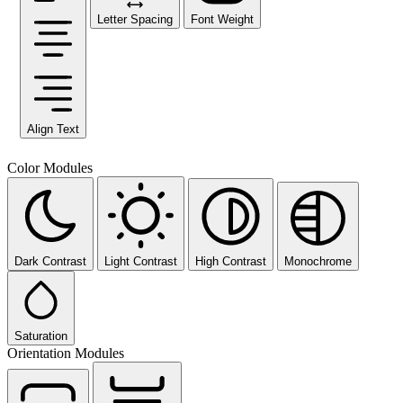
Letter Spacing
Font Weight
Align Text
Color Modules
Dark Contrast
Light Contrast
High Contrast
Monochrome
Saturation
Orientation Modules