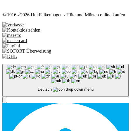
© 1916 - 2026 Hut Falkenhagen - Hüte und Mützen online kaufen
Deutsch