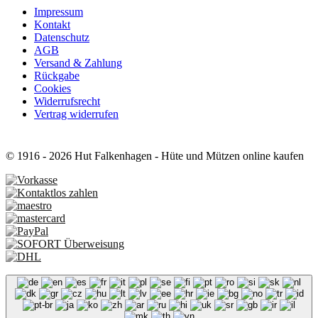
Impressum
Kontakt
Datenschutz
AGB
Versand & Zahlung
Rückgabe
Cookies
Widerrufsrecht
Vertrag widerrufen
© 1916 - 2026 Hut Falkenhagen - Hüte und Mützen online kaufen