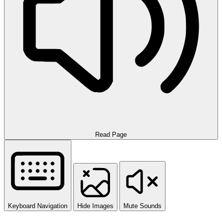
Read Page
Keyboard Navigation
Hide Images
Mute Sounds