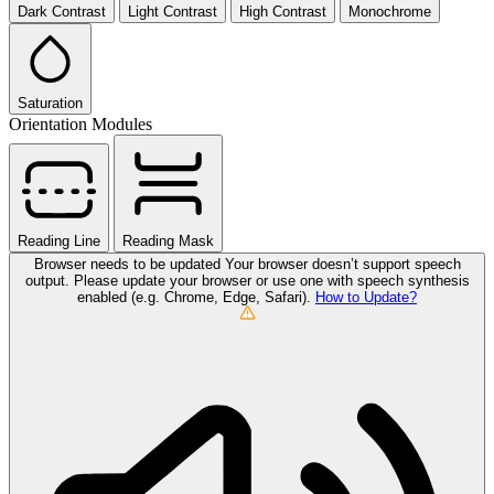
Dark Contrast
Light Contrast
High Contrast
Monochrome
Saturation
Orientation Modules
Reading Line
Reading Mask
Browser needs to be updated
Your browser doesn’t support speech
output. Please update your browser or use one with speech synthesis
enabled (e.g. Chrome, Edge, Safari).
How to Update?