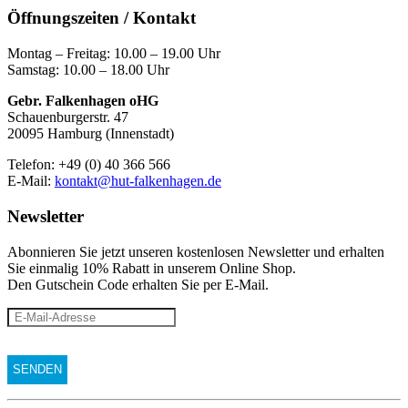
Öffnungszeiten / Kontakt
Montag – Freitag: 10.00 – 19.00 Uhr
Samstag: 10.00 – 18.00 Uhr
Gebr. Falkenhagen oHG
Schauenburgerstr. 47
20095 Hamburg (Innenstadt)
Telefon: +49 (0) 40 366 566
E-Mail:
kontakt@hut-falkenhagen.de
Newsletter
Abonnieren Sie jetzt unseren kostenlosen Newsletter und erhalten
Sie einmalig 10% Rabatt
in unserem Online Shop.
Den Gutschein Code erhalten Sie per E-Mail.