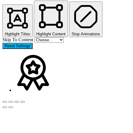
Highlight Titles
Highlight Content
Stop Animations
Skip To Content
Reset Settings