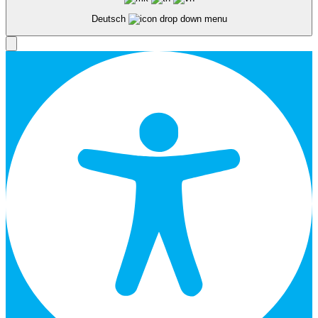
Deutsch