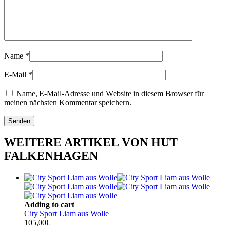
Name
*
E-Mail
*
Name, E-Mail-Adresse und Website in diesem Browser für
meinen nächsten Kommentar speichern.
WEITERE ARTIKEL VON HUT
FALKENHAGEN
Adding to cart
City Sport Liam aus Wolle
105,00
€