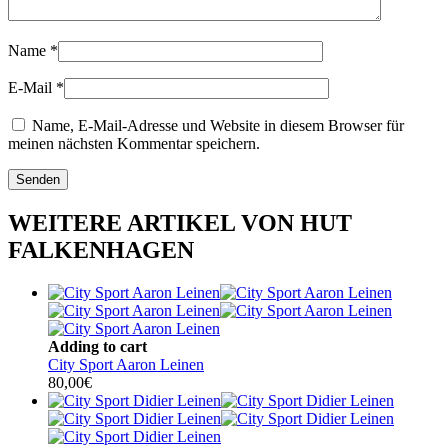
Name
*
E-Mail
*
Name, E-Mail-Adresse und Website in diesem Browser für
meinen nächsten Kommentar speichern.
WEITERE ARTIKEL VON HUT
FALKENHAGEN
Adding to cart
City Sport Aaron Leinen
80,00
€