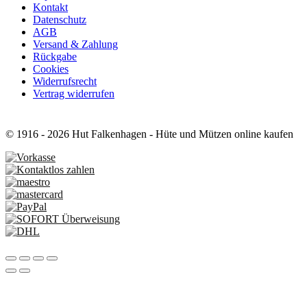
Kontakt
Datenschutz
AGB
Versand & Zahlung
Rückgabe
Cookies
Widerrufsrecht
Vertrag widerrufen
© 1916 - 2026 Hut Falkenhagen - Hüte und Mützen online kaufen