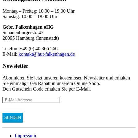
Montag – Freitag: 10.00 – 19.00 Uhr
Samstag: 10.00 – 18.00 Uhr
Gebr. Falkenhagen oHG
Schauenburgerstr. 47
20095 Hamburg (Innenstadt)
Telefon: +49 (0) 40 366 566
E-Mail:
kontakt@hut-falkenhagen.de
Newsletter
Abonnieren Sie jetzt unseren kostenlosen Newsletter und erhalten
Sie einmalig 10% Rabatt
in unserem Online Shop.
Den Gutschein Code erhalten Sie per E-Mail.
Impressum