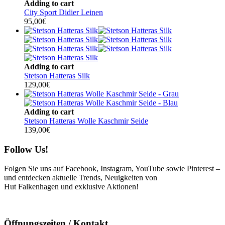
Adding to cart
City Sport Didier Leinen
95,00
€
Adding to cart
Stetson Hatteras Silk
129,00
€
Adding to cart
Stetson Hatteras Wolle Kaschmir Seide
139,00
€
Follow Us!
Folgen Sie uns auf Facebook, Instagram, YouTube sowie Pinterest –
und entdecken aktuelle Trends, Neuigkeiten von
Hut Falkenhagen und exklusive Aktionen!
Öffnungszeiten / Kontakt