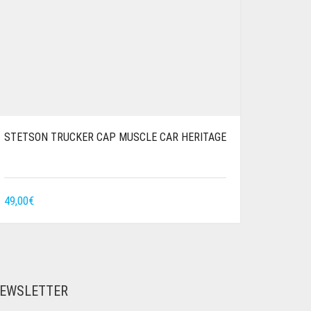
STETSON TRUCKER CAP MUSCLE CAR HERITAGE
49,00
€
EWSLETTER