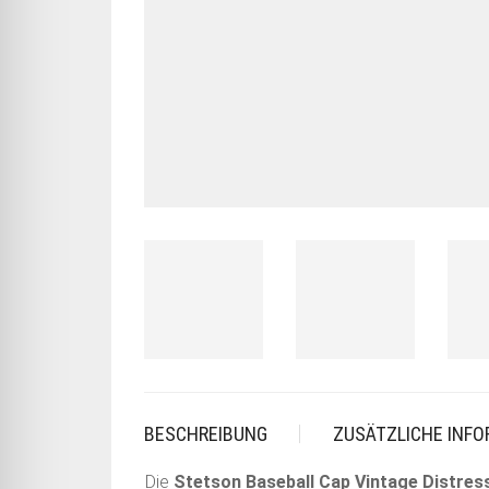
BESCHREIBUNG
ZUSÄTZLICHE INF
Die
Stetson Baseball Cap Vintage Distres