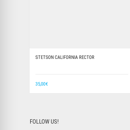
STETSON CALIFORNIA RECTOR
35,00
€
FOLLOW US!