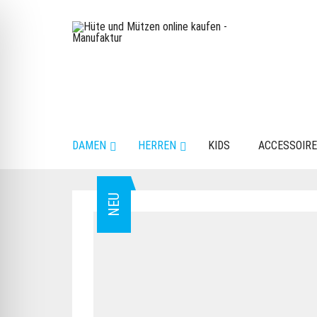
DAMEN
HERREN
KIDS
ACCESSOIR
NEU