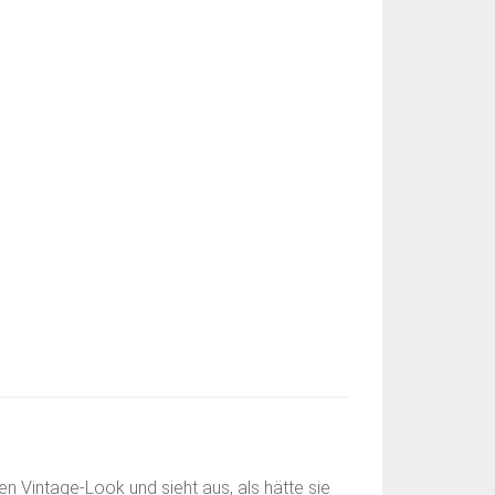
den Vintage-Look und sieht aus, als hätte sie