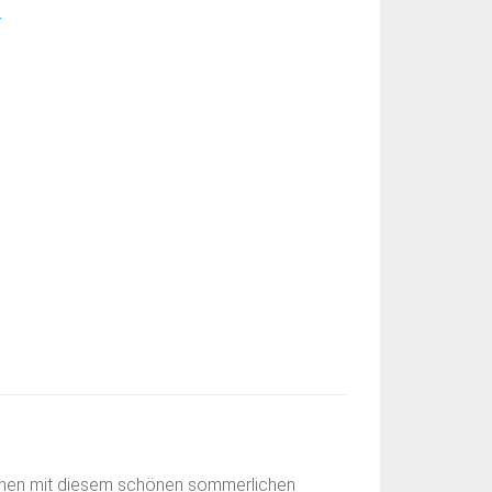
_
ionen mit diesem schönen sommerlichen