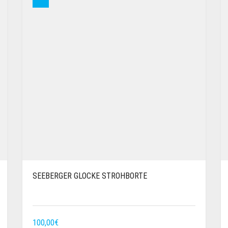
SEEBERGER GLOCKE STROHBORTE
100,00
€