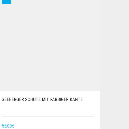
SEEBERGER SCHUTE MIT FARBIGER KANTE
55,00
€