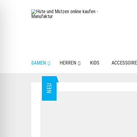
DAMEN
HERREN
KIDS
ACCESSOIR
NEU