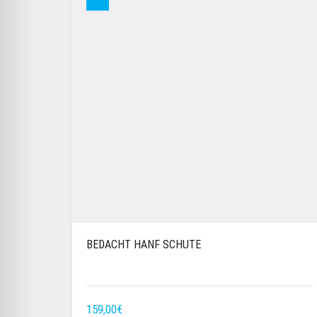
BEDACHT HANF SCHUTE
159,00
€