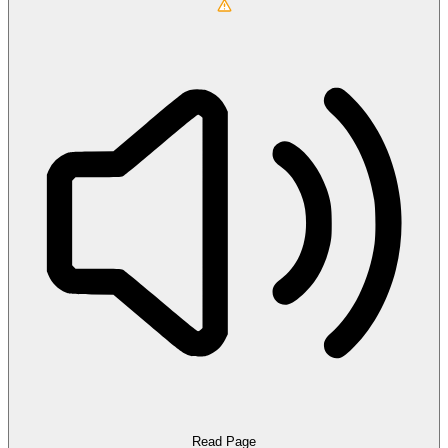
Read Page