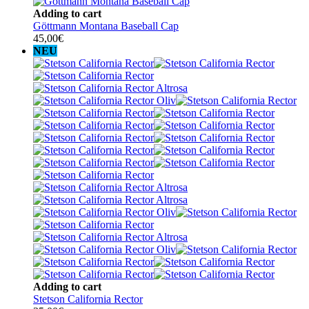
Adding to cart
Göttmann Montana Baseball Cap
45,00
€
NEU
Adding to cart
Stetson California Rector