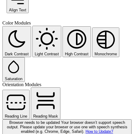
Align Text
Color Modules
Dark Contrast
Light Contrast
High Contrast
Monochrome
Saturation
Orientation Modules
Reading Line
Reading Mask
Browser needs to be updated
Your browser doesn’t support speech
output. Please update your browser or use one with speech synthesis
enabled (e.g. Chrome, Edge, Safari).
How to Update?