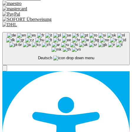
Deutsch