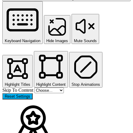
Keyboard Navigation
Hide Images
Mute Sounds
Highlight Titles
Highlight Content
Stop Animations
Skip To Content
Reset Settings