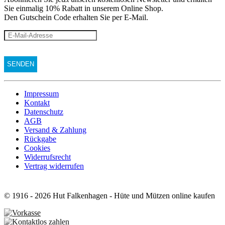
Sie einmalig 10% Rabatt
in unserem Online Shop.
Den Gutschein Code erhalten Sie per E-Mail.
Impressum
Kontakt
Datenschutz
AGB
Versand & Zahlung
Rückgabe
Cookies
Widerrufsrecht
Vertrag widerrufen
© 1916 - 2026 Hut Falkenhagen - Hüte und Mützen online kaufen