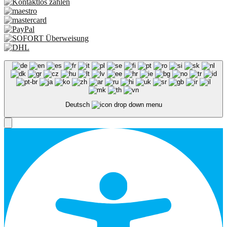
Deutsch