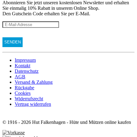
Abonnieren Sie jetzt unseren kostenlosen Newsletter und erhalten
Sie einmalig 10% Rabatt
in unserem Online Shop.
Den Gutschein Code erhalten Sie per E-Mail.
Impressum
Kontakt
Datenschutz
AGB
Versand & Zahlung
Rückgabe
Cookies
Widerrufsrecht
Vertrag widerrufen
© 1916 - 2026 Hut Falkenhagen - Hüte und Mützen online kaufen