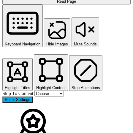
Read Page
Keyboard Navigation
Hide Images
Mute Sounds
Highlight Titles
Highlight Content
Stop Animations
Skip To Content
Reset Settings