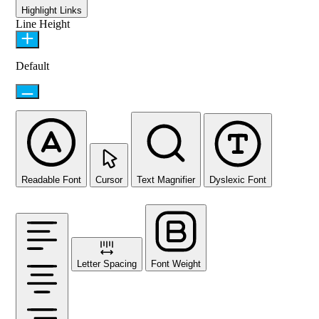
Highlight Links
Line Height
Default
Readable Font
Cursor
Text Magnifier
Dyslexic Font
Letter Spacing
Font Weight