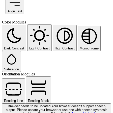
Align Text
Color Modules
Dark Contrast
Light Contrast
High Contrast
Monochrome
Saturation
Orientation Modules
Reading Line
Reading Mask
Browser needs to be updated
Your browser doesn’t support speech
output. Please update your browser or use one with speech synthesis