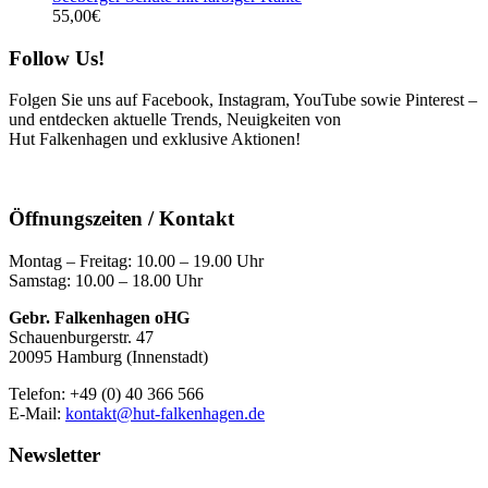
55,00
€
Follow Us!
Folgen Sie uns auf Facebook, Instagram, YouTube sowie Pinterest –
und entdecken aktuelle Trends, Neuigkeiten von
Hut Falkenhagen und exklusive Aktionen!
Öffnungszeiten / Kontakt
Montag – Freitag: 10.00 – 19.00 Uhr
Samstag: 10.00 – 18.00 Uhr
Gebr. Falkenhagen oHG
Schauenburgerstr. 47
20095 Hamburg (Innenstadt)
Telefon: +49 (0) 40 366 566
E-Mail:
kontakt@hut-falkenhagen.de
Newsletter